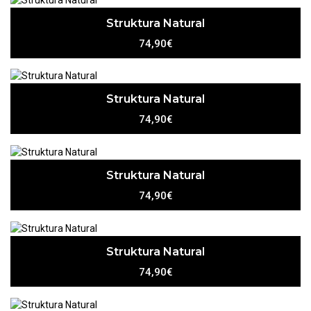
Struktura Natural
74,90€
Struktura Natural
74,90€
Struktura Natural
74,90€
Struktura Natural
74,90€