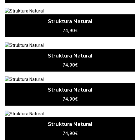
Struktura Natural
74,90€
Struktura Natural
74,90€
Struktura Natural
74,90€
Struktura Natural
74,90€