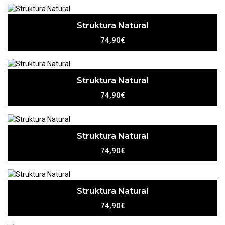
Struktura Natural
74,90€
Struktura Natural
74,90€
Struktura Natural
74,90€
Struktura Natural
74,90€