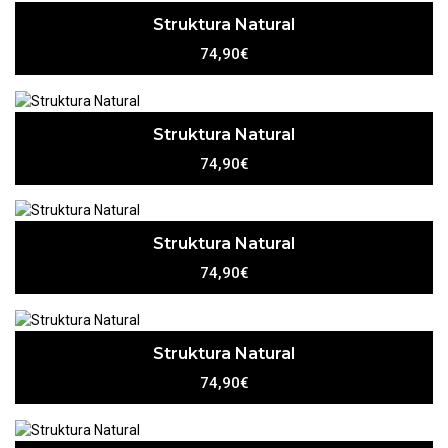
Struktura Natural
74,90€
Struktura Natural
74,90€
Struktura Natural
74,90€
Struktura Natural
74,90€