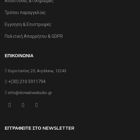
Αποστολές & Πληρωμές
Τρόποι παραγγελίας
Εγγύηση & Επιστροφές
Πολιτική Απορρήτου & GDPR
ΕΠΙΚΟΙΝΩΝΙΑ
Ευρυτανίας 25, Αιγάλεω, 12243
+(30) 210 5911794
info@dcreativestudio.gr
ΕΓΓΡΑΦΕΙΤΕ ΣΤΟ NEWSLETTER