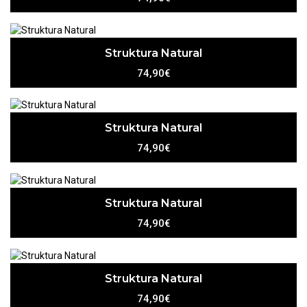
Struktura Natural
74,90€
Struktura Natural
74,90€
Struktura Natural
74,90€
Struktura Natural
74,90€