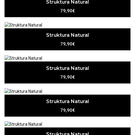
Struktura Natural
79,90€
Struktura Natural
79,90€
Struktura Natural
79,90€
Struktura Natural
79,90€
Struktura Natural