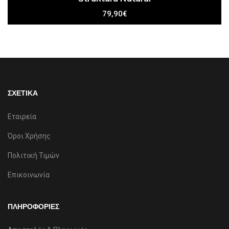
79,90€
ΣΧΕΤΙΚΑ
Εταιρεία
Όροι Χρήσης
Πολιτική Τιμών
Επικοινωνία
ΠΛΗΡΟΦΟΡΙΕΣ