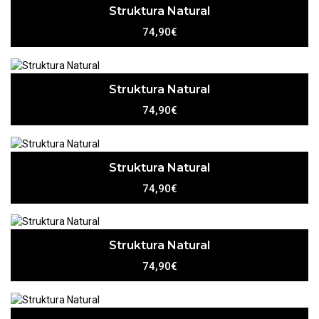
Struktura Natural
74,90€
Struktura Natural
74,90€
Struktura Natural
74,90€
Struktura Natural
74,90€