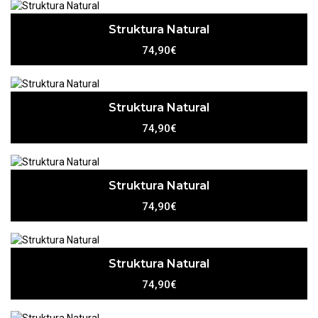
Struktura Natural
74,90€
Struktura Natural
74,90€
Struktura Natural
74,90€
Struktura Natural
74,90€