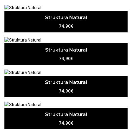
Struktura Natural
74,90€
Struktura Natural
74,90€
Struktura Natural
74,90€
Struktura Natural
74,90€