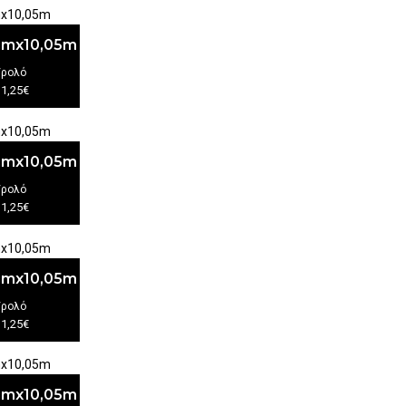
3cmx10,05m
/ρολό
11,25€
3cmx10,05m
/ρολό
11,25€
3cmx10,05m
/ρολό
11,25€
3cmx10,05m