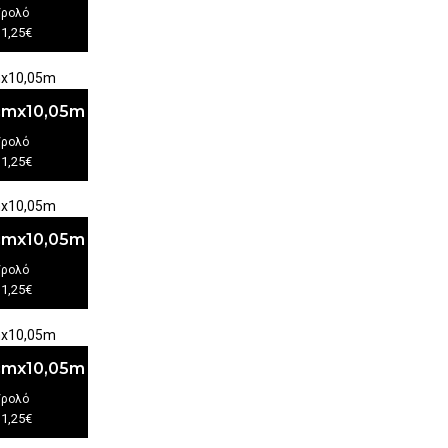
/ρολό
11,25€
3cmx10,05m
/ρολό
11,25€
3cmx10,05m
/ρολό
11,25€
3cmx10,05m
/ρολό
11,25€