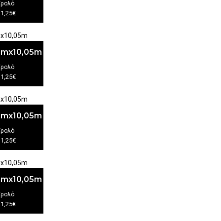
/ρολό
11,25€
3cmx10,05m
/ρολό
11,25€
3cmx10,05m
/ρολό
11,25€
3cmx10,05m
/ρολό
11,25€