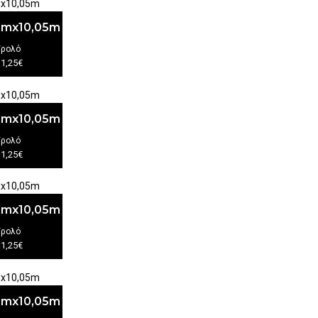
3cmx10,05m
/ρολό
11,25€
3cmx10,05m
/ρολό
11,25€
3cmx10,05m
/ρολό
11,25€
3cmx10,05m