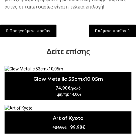
αυτές οι ταπετσαρίες είναι η τέλεια επιλογή!
Προηγούμενο προϊόν
Επόμενο προϊόν
Δείτε επίσης
Glow Metallic 53cmx10,05m
74,90€
/ρολό
Τιμή/τμ: 14,06€
Art of Kyoto
99,90€
124,90€