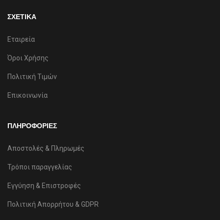
ΣΧΕΤΙΚΑ
Εταιρεία
Όροι Χρήσης
Πολιτική Τιμών
Επικοινωνία
ΠΛΗΡΟΦΟΡΙΕΣ
Αποστολές & Πληρωμές
Τρόποι παραγγελίας
Εγγύηση & Επιστροφές
Πολιτική Απορρήτου & GDPR