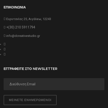
ΕΠΙΚΟΙΝΩΝΙΑ
Ευρυτανίας 25, Αιγάλεω, 12243
+(30) 210 5911794
info@dcreativestudio.gr
ΕΓΓΡΑΦΕΙΤΕ ΣΤΟ NEWSLETTER
ΜΕΙΝΕΤΕ ΕΝΗΜΕΡΩΜΕΝΟΙ