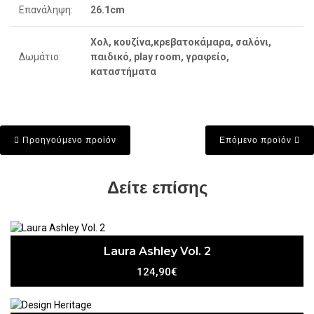
Επανάληψη:
26.1cm
Χολ, κουζίνα,κρεβατοκάμαρα, σαλόνι,
Δωμάτιο:
παιδικό, play room, γραφείο,
καταστήματα
Προηγούμενο προϊόν
Επόμενο προϊόν
Δείτε επίσης
Laura Ashley Vol. 2
124,90€