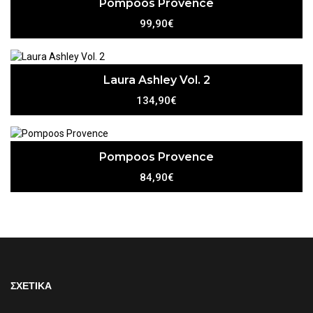
Pompoos Provence
99,90€
Laura Ashley Vol. 2
134,90€
Pompoos Provence
84,90€
ΣΧΕΤΙΚΑ