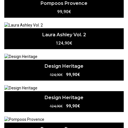
Pompoos Provence
99,90€
Laura Ashley Vol. 2
124,90€
Design Heritage
99,90€
124,90€
Design Heritage
99,90€
124,90€