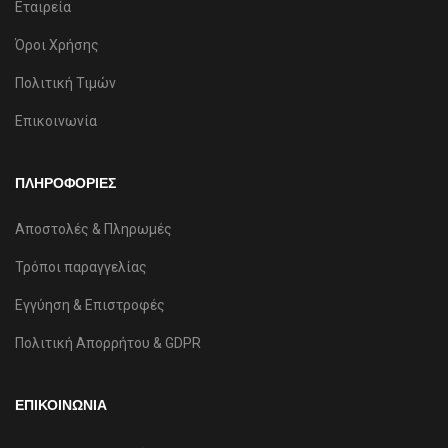
Εταιρεία
Όροι Χρήσης
Πολιτική Τιμών
Επικοινωνία
ΠΛΗΡΟΦΟΡΙΕΣ
Αποστολές & Πληρωμές
Τρόποι παραγγελίας
Εγγύηση & Επιστροφές
Πολιτική Απορρήτου & GDPR
ΕΠΙΚΟΙΝΩΝΙΑ