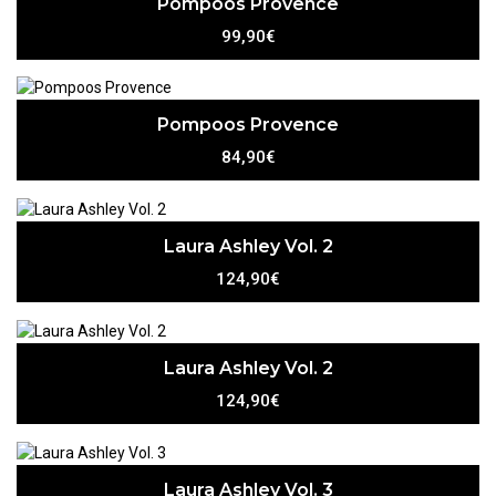
Pompoos Provence
99,90€
Pompoos Provence
84,90€
Laura Ashley Vol. 2
124,90€
Laura Ashley Vol. 2
124,90€
Laura Ashley Vol. 3