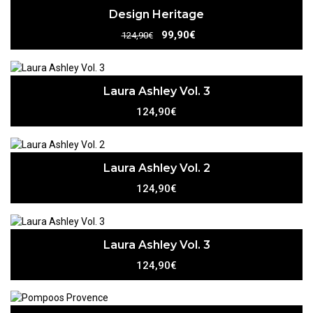
Design Heritage
99,90€
124,90€
Laura Ashley Vol. 3
124,90€
Laura Ashley Vol. 2
124,90€
Laura Ashley Vol. 3
124,90€