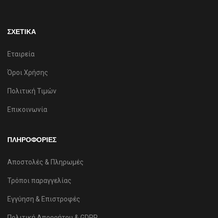
ΣΧΕΤΙΚΑ
Εταιρεία
Όροι Χρήσης
Πολιτική Τιμών
Επικοινωνία
ΠΛΗΡΟΦΟΡΙΕΣ
Αποστολές & Πληρωμές
Τρόποι παραγγελίας
Εγγύηση & Επιστροφές
Πολιτική Απορρήτου & GDPR