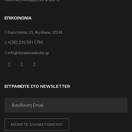
ΕΠΙΚΟΙΝΩΝΙΑ
Ευρυτανίας 25, Αιγάλεω, 12243
+(30) 210 5911794
info@dcreativestudio.gr
ΕΓΓΡΑΦΕΙΤΕ ΣΤΟ NEWSLETTER
ΜΕΙΝΕΤΕ ΕΝΗΜΕΡΩΜΕΝΟΙ