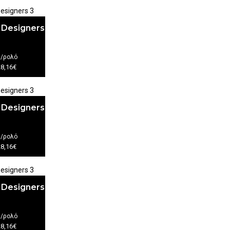
 Designers
€
/ρολό
28,16€
 Designers
€
/ρολό
28,16€
 Designers
€
/ρολό
28,16€