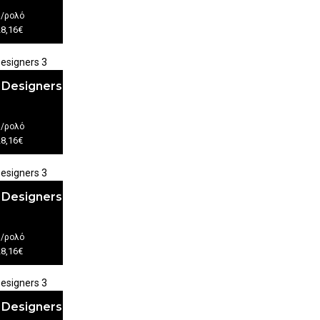
€
/ρολό
28,16€
 Designers
€
/ρολό
28,16€
 Designers
€
/ρολό
28,16€
 Designers