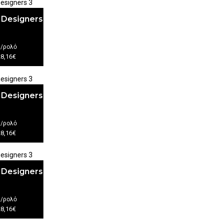
 Designers
€
/ρολό
28,16€
 Designers
€
/ρολό
28,16€
 Designers
€
/ρολό
28,16€