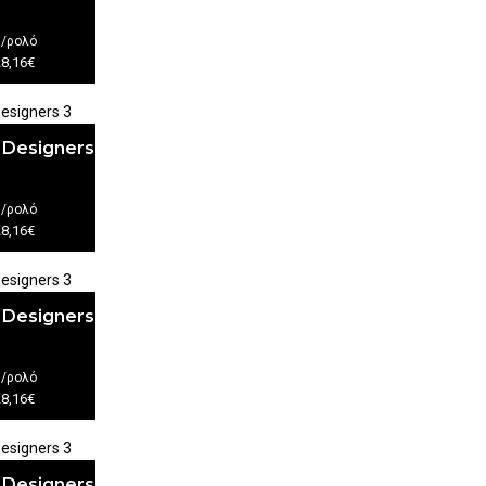
€
/ρολό
28,16€
 Designers
€
/ρολό
28,16€
 Designers
€
/ρολό
28,16€
 Designers