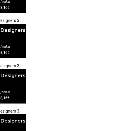
€
/ρολό
28,16€
 Designers
€
/ρολό
28,16€
 Designers
€
/ρολό
28,16€
 Designers