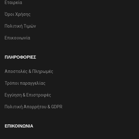
Εταιρεία
Όροι Χρήσης
Πολιτική Τιμών
Επικοινωνία
ΠΛΗΡΟΦΟΡΙΕΣ
Αποστολές & Πληρωμές
Τρόποι παραγγελίας
Εγγύηση & Επιστροφές
Πολιτική Απορρήτου & GDPR
ΕΠΙΚΟΙΝΩΝΙΑ