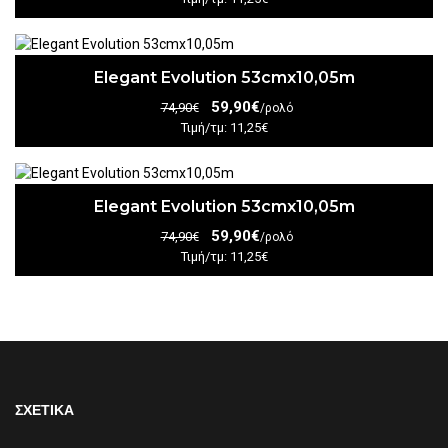
Elegant Evolution 53cmx10,05m
59,90€
74,90€
/ρολό
Τιμή/τμ: 11,25€
Elegant Evolution 53cmx10,05m
59,90€
74,90€
/ρολό
Τιμή/τμ: 11,25€
ΣΧΕΤΙΚΑ