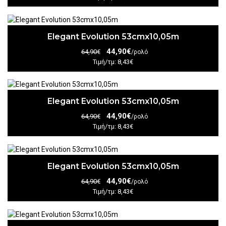
Elegant Evolution 53cmx10,05m
44,90€
64,90€
/ρολό
Τιμή/τμ: 8,43€
Elegant Evolution 53cmx10,05m
44,90€
64,90€
/ρολό
Τιμή/τμ: 8,43€
Elegant Evolution 53cmx10,05m
44,90€
64,90€
/ρολό
Τιμή/τμ: 8,43€