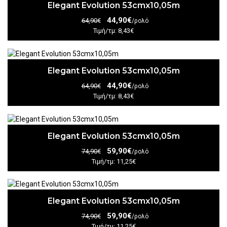
Elegant Evolution 53cmx10,05m
44,90€
64,90€
/ρολό
Τιμή/τμ: 8,43€
Elegant Evolution 53cmx10,05m
44,90€
64,90€
/ρολό
Τιμή/τμ: 8,43€
Elegant Evolution 53cmx10,05m
59,90€
74,90€
/ρολό
Τιμή/τμ: 11,25€
Elegant Evolution 53cmx10,05m
59,90€
74,90€
/ρολό
Τιμή/τμ: 11,25€