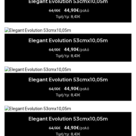
Elegant Evolution 53cmx10,05m
44,90€
64,90€
/ρολό
Τιμή/τμ: 8,43€
Elegant Evolution 53cmx10,05m
44,90€
64,90€
/ρολό
Τιμή/τμ: 8,43€
Elegant Evolution 53cmx10,05m
44,90€
64,90€
/ρολό
Τιμή/τμ: 8,43€
Elegant Evolution 53cmx10,05m
44,90€
64,90€
/ρολό
Τιμή/τμ: 8,43€