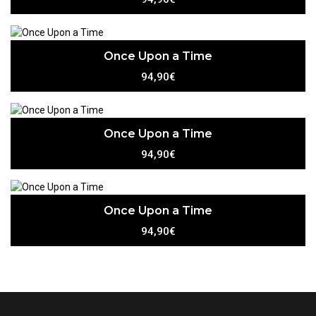
Once Upon a Time
94,90€
Once Upon a Time
94,90€
Once Upon a Time
94,90€