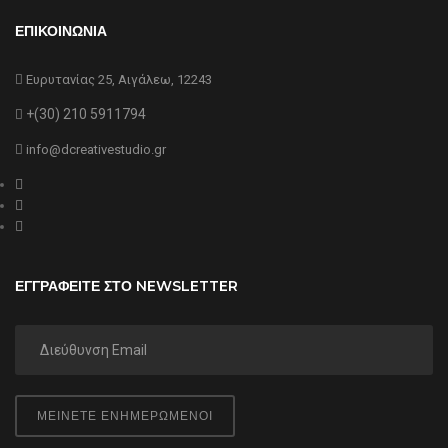
ΕΠΙΚΟΙΝΩΝΙΑ
Ευρυτανίας 25, Αιγάλεω, 12243
+(30) 210 5911794
info@dcreativestudio.gr
ΕΓΓΡΑΦΕΙΤΕ ΣΤΟ NEWSLETTER
ΜΕΙΝΕΤΕ ΕΝΗΜΕΡΩΜΕΝΟΙ