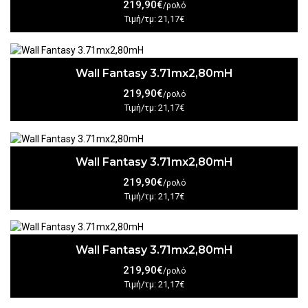
219,90€
/ρολό
Τιμή/τμ: 21,17€
Wall Fantasy 3.71mx2,80mH
219,90€
/ρολό
Τιμή/τμ: 21,17€
Wall Fantasy 3.71mx2,80mH
219,90€
/ρολό
Τιμή/τμ: 21,17€
Wall Fantasy 3.71mx2,80mH
219,90€
/ρολό
Τιμή/τμ: 21,17€