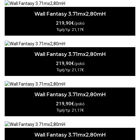
Wall Fantasy 3.71mx2,80mH
219,90€
/ρολό
Τιμή/τμ: 21,17€
Wall Fantasy 3.71mx2,80mH
219,90€
/ρολό
Τιμή/τμ: 21,17€
Wall Fantasy 3.71mx2,80mH
219,90€
/ρολό
Τιμή/τμ: 21,17€
Wall Fantasy 3.71mx2,80mH