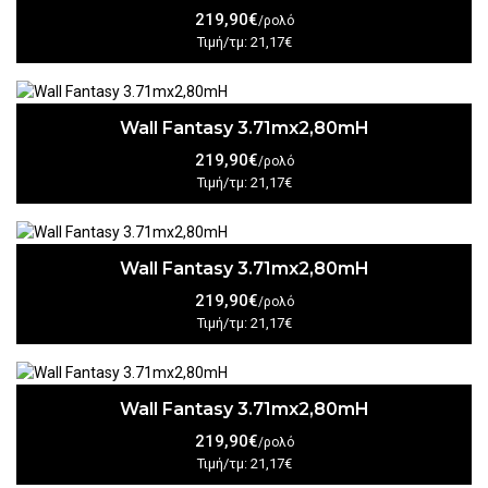
219,90€
/ρολό
Τιμή/τμ: 21,17€
Wall Fantasy 3.71mx2,80mH
219,90€
/ρολό
Τιμή/τμ: 21,17€
Wall Fantasy 3.71mx2,80mH
219,90€
/ρολό
Τιμή/τμ: 21,17€
Wall Fantasy 3.71mx2,80mH
219,90€
/ρολό
Τιμή/τμ: 21,17€