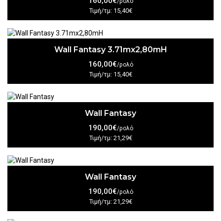
160,00€
/ρολό
Τιμή/τμ: 15,40€
Wall Fantasy 3.71mx2,80mH
160,00€
/ρολό
Τιμή/τμ: 15,40€
Wall Fantasy
190,00€
/ρολό
Τιμή/τμ: 21,29€
Wall Fantasy
190,00€
/ρολό
Τιμή/τμ: 21,29€