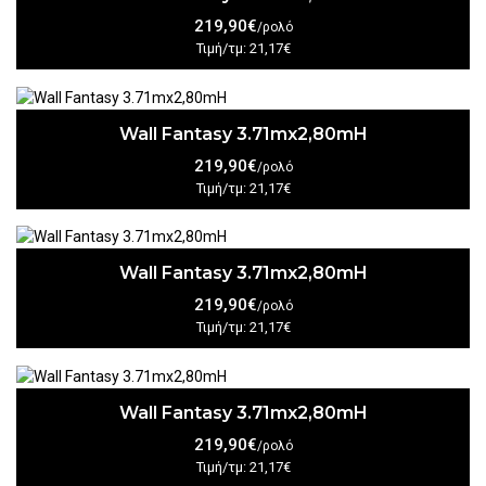
219,90€
/ρολό
Τιμή/τμ: 21,17€
Wall Fantasy 3.71mx2,80mH
219,90€
/ρολό
Τιμή/τμ: 21,17€
Wall Fantasy 3.71mx2,80mH
219,90€
/ρολό
Τιμή/τμ: 21,17€
Wall Fantasy 3.71mx2,80mH
219,90€
/ρολό
Τιμή/τμ: 21,17€