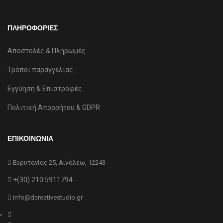
ΠΛΗΡΟΦΟΡΙΕΣ
Αποστολές & Πληρωμές
Τρόποι παραγγελίας
Εγγύηση & Επιστροφές
Πολιτική Απορρήτου & GDPR
ΕΠΙΚΟΙΝΩΝΙΑ
Ευρυτανίας 25, Αιγάλεω, 12243
+(30) 210 5911794
info@dcreativestudio.gr