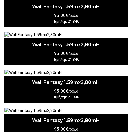
Wall Fantasy 1.59mx2,80mH
95,00€
/ρολό
Τιμή/τμ: 21,34€
Wall Fantasy 1.59mx2,80mH
95,00€
/ρολό
Τιμή/τμ: 21,34€
Wall Fantasy 1.59mx2,80mH
95,00€
/ρολό
Τιμή/τμ: 21,34€
Wall Fantasy 1.59mx2,80mH
95,00€
/ρολό