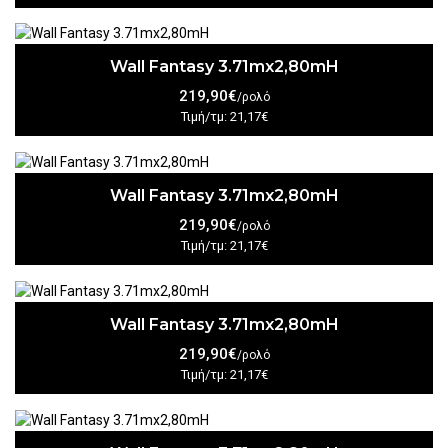
Wall Fantasy 3.71mx2,80mH
219,90€
/ρολό
Τιμή/τμ: 21,17€
Wall Fantasy 3.71mx2,80mH
219,90€
/ρολό
Τιμή/τμ: 21,17€
Wall Fantasy 3.71mx2,80mH
219,90€
/ρολό
Τιμή/τμ: 21,17€