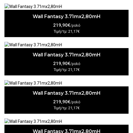
Wall Fantasy 3.71mx2,80mH
219,90€
/ρολό
Τιμή/τμ: 21,17€
Wall Fantasy 3.71mx2,80mH
219,90€
/ρολό
Τιμή/τμ: 21,17€
Wall Fantasy 3.71mx2,80mH
219,90€
/ρολό
Τιμή/τμ: 21,17€
Wall Fantasy 3.71mx2,80mH