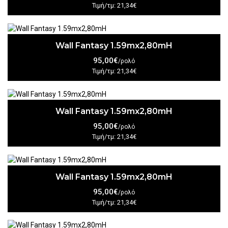
Τιμή/τμ: 21,34€
Wall Fantasy 1.59mx2,80mH
95,00€
/ρολό
Τιμή/τμ: 21,34€
Wall Fantasy 1.59mx2,80mH
95,00€
/ρολό
Τιμή/τμ: 21,34€
Wall Fantasy 1.59mx2,80mH
95,00€
/ρολό
Τιμή/τμ: 21,34€