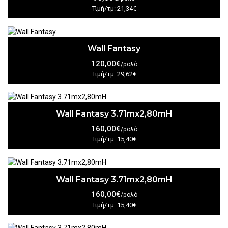
Τιμή/τμ: 21,34€
Wall Fantasy
120,00€
/ρολό
Τιμή/τμ: 29,62€
Wall Fantasy 3.71mx2,80mH
160,00€
/ρολό
Τιμή/τμ: 15,40€
Wall Fantasy 3.71mx2,80mH
160,00€
/ρολό
Τιμή/τμ: 15,40€