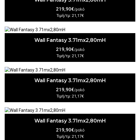
219,90€
/ρολό
Τιμή/τμ: 21,17€
Wall Fantasy 3.71mx2,80mH
219,90€
/ρολό
Τιμή/τμ: 21,17€
Wall Fantasy 3.71mx2,80mH
219,90€
/ρολό
Τιμή/τμ: 21,17€
Wall Fantasy 3.71mx2,80mH
219,90€
/ρολό
Τιμή/τμ: 21,17€