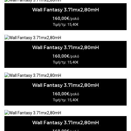
Wall Fantasy 3.71mx2,80mH
160,00€
/ρολό
Τιμή/τμ: 15,40€
Wall Fantasy 3.71mx2,80mH
160,00€
/ρολό
Τιμή/τμ: 15,40€
Wall Fantasy 3.71mx2,80mH
160,00€
/ρολό
Τιμή/τμ: 15,40€
Wall Fantasy 3.71mx2,80mH