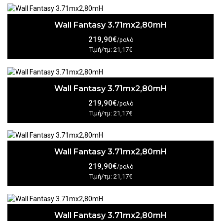
Wall Fantasy 3.71mx2,80mH
219,90€
/ρολό
Τιμή/τμ: 21,17€
Wall Fantasy 3.71mx2,80mH
219,90€
/ρολό
Τιμή/τμ: 21,17€
Wall Fantasy 3.71mx2,80mH
219,90€
/ρολό
Τιμή/τμ: 21,17€
Wall Fantasy 3.71mx2,80mH