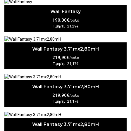
Wall Fantasy
190,00€
/ρολό
Τιμή/τμ: 21,29€
Wall Fantasy 3.71mx2,80mH
219,90€
/ρολό
Τιμή/τμ: 21,17€
Wall Fantasy 3.71mx2,80mH
219,90€
/ρολό
Τιμή/τμ: 21,17€
Wall Fantasy 3.71mx2,80mH