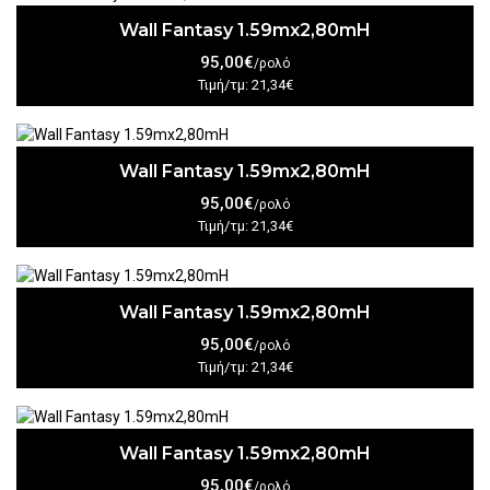
Wall Fantasy 1.59mx2,80mH
95,00€
/ρολό
Τιμή/τμ: 21,34€
Wall Fantasy 1.59mx2,80mH
95,00€
/ρολό
Τιμή/τμ: 21,34€
Wall Fantasy 1.59mx2,80mH
95,00€
/ρολό
Τιμή/τμ: 21,34€
Wall Fantasy 1.59mx2,80mH
95,00€
/ρολό