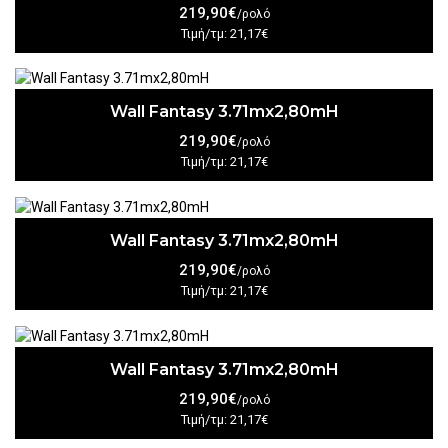
219,90€
/ρολό
Τιμή/τμ: 21,17€
Wall Fantasy 3.71mx2,80mH
219,90€
/ρολό
Τιμή/τμ: 21,17€
Wall Fantasy 3.71mx2,80mH
219,90€
/ρολό
Τιμή/τμ: 21,17€
Wall Fantasy 3.71mx2,80mH
219,90€
/ρολό
Τιμή/τμ: 21,17€