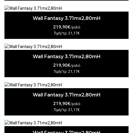
Wall Fantasy 3.71mx2,80mH
219,90€
/ρολό
Τιμή/τμ: 21,17€
Wall Fantasy 3.71mx2,80mH
219,90€
/ρολό
Τιμή/τμ: 21,17€
Wall Fantasy 3.71mx2,80mH
219,90€
/ρολό
Τιμή/τμ: 21,17€
Wall Fantasy 3.71mx2,80mH