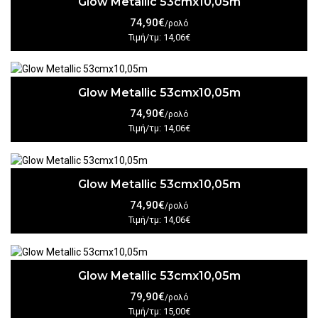
Glow Metallic 53cmx10,05m
74,90€
/ρολό
Τιμή/τμ: 14,06€
Glow Metallic 53cmx10,05m
74,90€
/ρολό
Τιμή/τμ: 14,06€
Glow Metallic 53cmx10,05m
74,90€
/ρολό
Τιμή/τμ: 14,06€
Glow Metallic 53cmx10,05m
79,90€
/ρολό
Τιμή/τμ: 15,00€