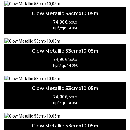
Glow Metallic 53cmx10,05m
74,90€
/ρολό
Τιμή/τμ: 14,06€
Glow Metallic 53cmx10,05m
74,90€
/ρολό
Τιμή/τμ: 14,06€
Glow Metallic 53cmx10,05m
74,90€
/ρολό
Τιμή/τμ: 14,06€
Glow Metallic 53cmx10,05m