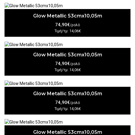
Glow Metallic 53cmx10,05m
74,90€
/ρολό
Τιμή/τμ: 14,06€
Glow Metallic 53cmx10,05m
74,90€
/ρολό
Τιμή/τμ: 14,06€
Glow Metallic 53cmx10,05m
74,90€
/ρολό
Τιμή/τμ: 14,06€
Glow Metallic 53cmx10,05m