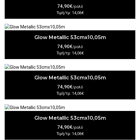
74,90€
/ρολό
Τιμή/τμ: 14,06€
Glow Metallic 53cmx10,05m
74,90€
/ρολό
Τιμή/τμ: 14,06€
Glow Metallic 53cmx10,05m
74,90€
/ρολό
Τιμή/τμ: 14,06€
Glow Metallic 53cmx10,05m
74,90€
/ρολό
Τιμή/τμ: 14,06€