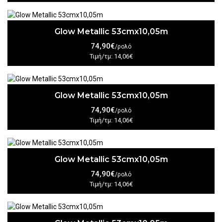
Glow Metallic 53cmx10,05m
74,90€
/ρολό
Τιμή/τμ: 14,06€
Glow Metallic 53cmx10,05m
74,90€
/ρολό
Τιμή/τμ: 14,06€
Glow Metallic 53cmx10,05m
74,90€
/ρολό
Τιμή/τμ: 14,06€