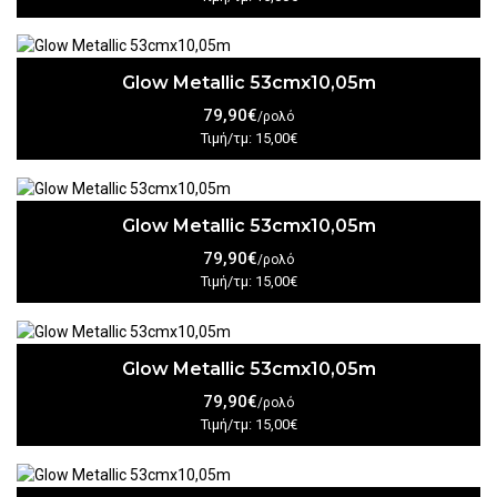
Glow Metallic 53cmx10,05m
79,90€
/ρολό
Τιμή/τμ: 15,00€
Glow Metallic 53cmx10,05m
79,90€
/ρολό
Τιμή/τμ: 15,00€
Glow Metallic 53cmx10,05m
79,90€
/ρολό
Τιμή/τμ: 15,00€