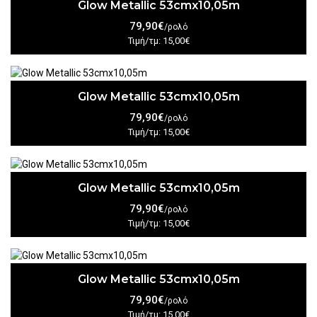
Glow Metallic 53cmx10,05m
79,90€
/ρολό
Τιμή/τμ: 15,00€
Glow Metallic 53cmx10,05m
79,90€
/ρολό
Τιμή/τμ: 15,00€
Glow Metallic 53cmx10,05m
79,90€
/ρολό
Τιμή/τμ: 15,00€
Glow Metallic 53cmx10,05m
79,90€
/ρολό
Τιμή/τμ: 15,00€