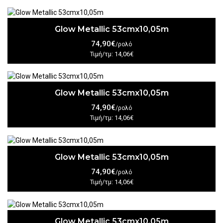
Glow Metallic 53cmx10,05m
74,90€
/ρολό
Τιμή/τμ: 14,06€
Glow Metallic 53cmx10,05m
74,90€
/ρολό
Τιμή/τμ: 14,06€
Glow Metallic 53cmx10,05m
74,90€
/ρολό
Τιμή/τμ: 14,06€
Glow Metallic 53cmx10,05m