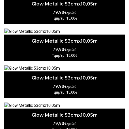
Glow Metallic 53cmx10,05m
79,90€
/ρολό
Τιμή/τμ: 15,00€
Glow Metallic 53cmx10,05m
79,90€
/ρολό
Τιμή/τμ: 15,00€
Glow Metallic 53cmx10,05m
79,90€
/ρολό
Τιμή/τμ: 15,00€
Glow Metallic 53cmx10,05m
79,90€
/ρολό