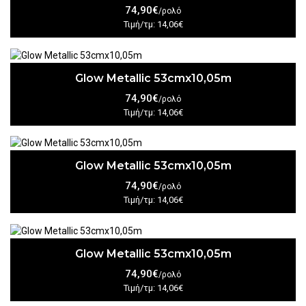
74,90€
/ρολό
Τιμή/τμ: 14,06€
Glow Metallic 53cmx10,05m
74,90€
/ρολό
Τιμή/τμ: 14,06€
Glow Metallic 53cmx10,05m
74,90€
/ρολό
Τιμή/τμ: 14,06€
Glow Metallic 53cmx10,05m
74,90€
/ρολό
Τιμή/τμ: 14,06€