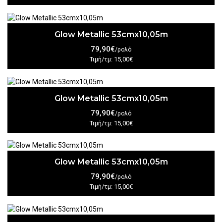
Glow Metallic 53cmx10,05m
79,90€
/ρολό
Τιμή/τμ: 15,00€
Glow Metallic 53cmx10,05m
79,90€
/ρολό
Τιμή/τμ: 15,00€
Glow Metallic 53cmx10,05m
79,90€
/ρολό
Τιμή/τμ: 15,00€