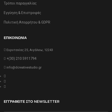
Τρόποι παραγγελίας
Εγγύηση & Επιστροφές
Πολιτική Απορρήτου & GDPR
ΕΠΙΚΟΙΝΩΝΙΑ
Ευρυτανίας 25, Αιγάλεω, 12243
+(30) 210 5911794
info@dcreativestudio.gr
ΕΓΓΡΑΦΕΙΤΕ ΣΤΟ NEWSLETTER