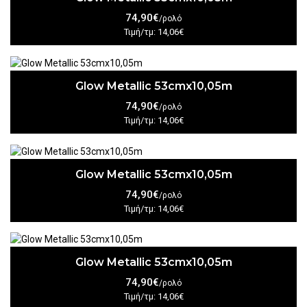
74,90€
/ρολό
Τιμή/τμ: 14,06€
Glow Metallic 53cmx10,05m
74,90€
/ρολό
Τιμή/τμ: 14,06€
Glow Metallic 53cmx10,05m
74,90€
/ρολό
Τιμή/τμ: 14,06€
Glow Metallic 53cmx10,05m
74,90€
/ρολό
Τιμή/τμ: 14,06€