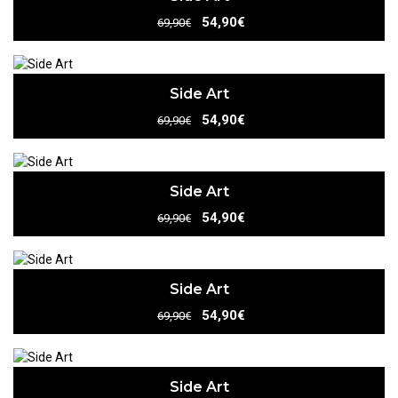
54,90€
69,90€
Side Art
54,90€
69,90€
Side Art
54,90€
69,90€
Side Art
54,90€
69,90€
Side Art