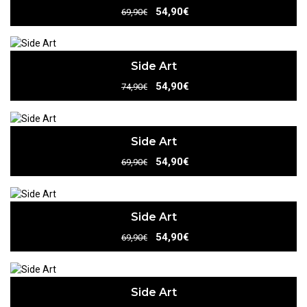
54,90€
69,90€
Side Art
54,90€
74,90€
Side Art
54,90€
69,90€
Side Art
54,90€
69,90€
Side Art