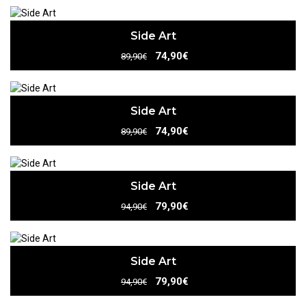
Side Art
74,90€
89,90€
Side Art
74,90€
89,90€
Side Art
79,90€
94,90€
Side Art
79,90€
94,90€