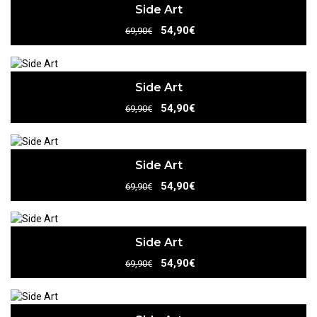
Side Art
54,90€
69,90€
Side Art
54,90€
69,90€
Side Art
54,90€
69,90€
Side Art
54,90€
69,90€