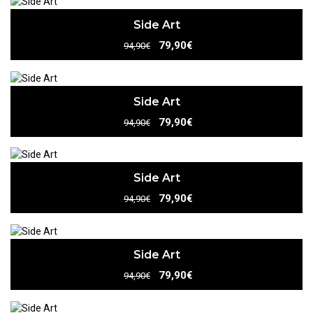
Side Art
79,90€
94,90€
Side Art
79,90€
94,90€
Side Art
79,90€
94,90€
Side Art
79,90€
94,90€