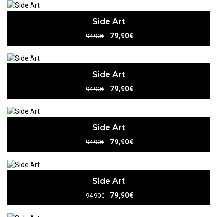
Side Art
79,90€
94,90€
Side Art
79,90€
94,90€
Side Art
79,90€
94,90€
Side Art
79,90€
94,90€