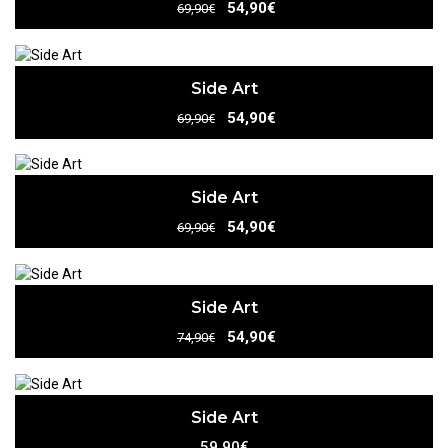
54,90€
69,90€
Side Art
54,90€
69,90€
Side Art
54,90€
69,90€
Side Art
54,90€
74,90€
Side Art
59,90€