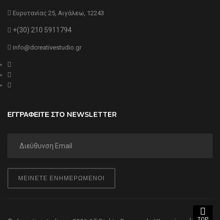
Ευρυτανίας 25, Αιγάλεω, 12243
+(30) 210 5911794
info@dcreativestudio.gr
ΕΓΓΡΑΦΕΙΤΕ ΣΤΟ NEWSLETTER
ΜΕΙΝΕΤΕ ΕΝΗΜΕΡΩΜΕΝΟΙ
TOP