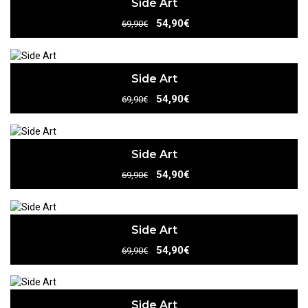
Side Art
54,90€
69,90€
Side Art
54,90€
69,90€
Side Art
54,90€
69,90€
Side Art
54,90€
69,90€
Side Art