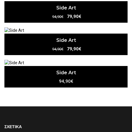
Side Art
79,90€
94,90€
Side Art
79,90€
94,90€
Side Art
94,90€
ΣΧΕΤΙΚΑ