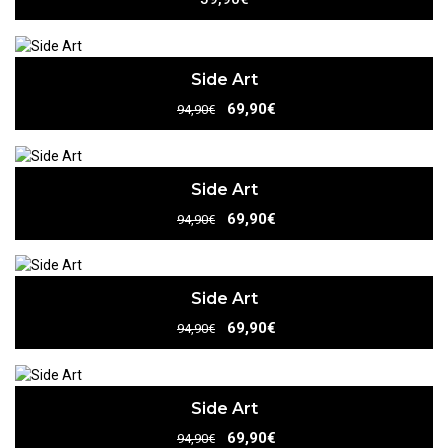
Side Art
69,90€
94,90€
Side Art
69,90€
94,90€
Side Art
69,90€
94,90€
Side Art
69,90€
94,90€