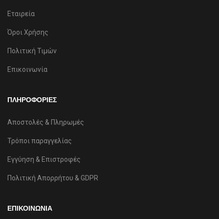
Εταιρεία
Όροι Χρήσης
Πολιτική Τιμών
Επικοινωνία
ΠΛΗΡΟΦΟΡΙΕΣ
Αποστολές & Πληρωμές
Τρόποι παραγγελίας
Εγγύηση & Επιστροφές
Πολιτική Απορρήτου & GDPR
ΕΠΙΚΟΙΝΩΝΙΑ