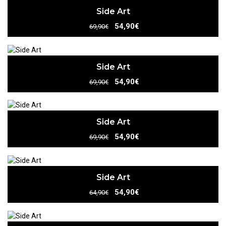
Side Art
54,90€
69,90€
Side Art
54,90€
69,90€
Side Art
54,90€
69,90€
Side Art
54,90€
64,90€