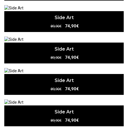
Side Art
74,90€
89,90€
Side Art
74,90€
89,90€
Side Art
74,90€
89,90€
Side Art
74,90€
89,90€