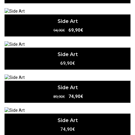
Side Art
69,90€
94,90€
Side Art
69,90€
Side Art
74,90€
89,90€
Side Art
74,90€