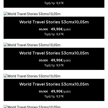
Τιμή/τμ: 9,37€
World Travel Stories 53cmx10,05m
49,90€
59,90€
/ρολό
Τιμή/τμ: 9,37€
World Travel Stories 53cmx10,05m
49,90€
59,00€
/ρολό
Τιμή/τμ: 9,37€
World Travel Stories 53cmx10,05m
49,90€
59,90€
/ρολό
Τιμή/τμ: 9,37€