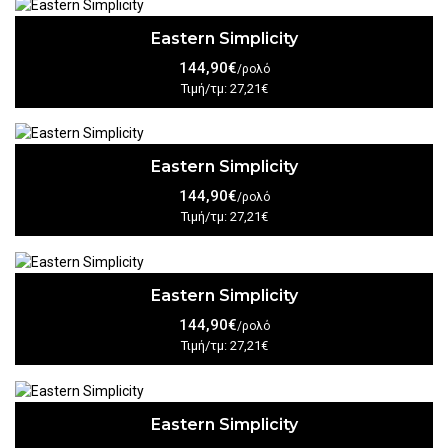
Eastern Simplicity
144,90€
/ρολό
Τιμή/τμ: 27,21€
Eastern Simplicity
144,90€
/ρολό
Τιμή/τμ: 27,21€
Eastern Simplicity
144,90€
/ρολό
Τιμή/τμ: 27,21€
Eastern Simplicity