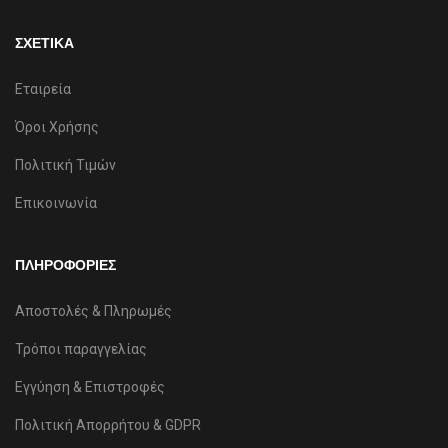
ΣΧΕΤΙΚΑ
Εταιρεία
Όροι Χρήσης
Πολιτική Τιμών
Επικοινωνία
ΠΛΗΡΟΦΟΡΙΕΣ
Αποστολές & Πληρωμές
Τρόποι παραγγελίας
Εγγύηση & Επιστροφές
Πολιτική Απορρήτου & GDPR