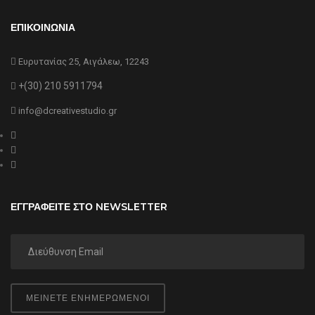
ΕΠΙΚΟΙΝΩΝΙΑ
Ευρυτανίας 25, Αιγάλεω, 12243
+(30) 210 5911794
info@dcreativestudio.gr
ΕΓΓΡΑΦΕΙΤΕ ΣΤΟ NEWSLETTER
ΜΕΙΝΕΤΕ ΕΝΗΜΕΡΩΜΕΝΟΙ