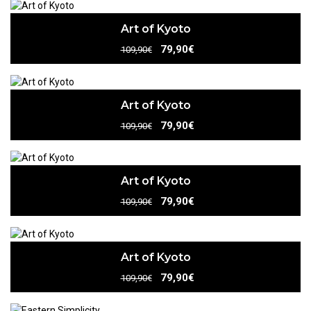
Art of Kyoto
79,90€
109,90€
Art of Kyoto
79,90€
109,90€
Art of Kyoto
79,90€
109,90€
Art of Kyoto
79,90€
109,90€