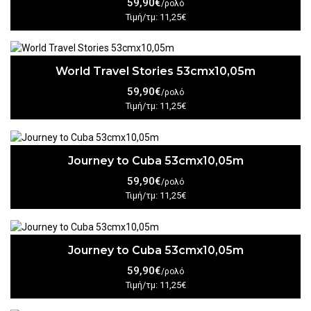
59,90€
/ρολό
Τιμή/τμ: 11,25€
World Travel Stories 53cmx10,05m
59,90€
/ρολό
Τιμή/τμ: 11,25€
Journey to Cuba 53cmx10,05m
59,90€
/ρολό
Τιμή/τμ: 11,25€
Journey to Cuba 53cmx10,05m
59,90€
/ρολό
Τιμή/τμ: 11,25€