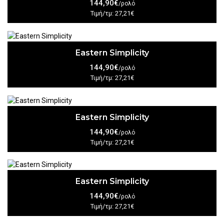
144,90€
/ρολό
Τιμή/τμ: 27,21€
Eastern Simplicity
144,90€
/ρολό
Τιμή/τμ: 27,21€
Eastern Simplicity
144,90€
/ρολό
Τιμή/τμ: 27,21€
Eastern Simplicity
144,90€
/ρολό
Τιμή/τμ: 27,21€