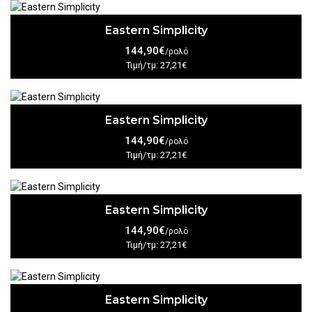
Eastern Simplicity
144,90€
/ρολό
Τιμή/τμ: 27,21€
Eastern Simplicity
144,90€
/ρολό
Τιμή/τμ: 27,21€
Eastern Simplicity
144,90€
/ρολό
Τιμή/τμ: 27,21€
Eastern Simplicity