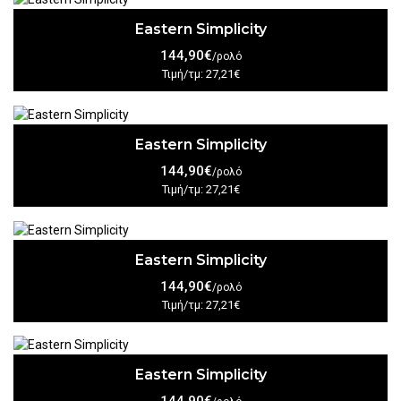
Eastern Simplicity
144,90€
/ρολό
Τιμή/τμ: 27,21€
Eastern Simplicity
144,90€
/ρολό
Τιμή/τμ: 27,21€
Eastern Simplicity
144,90€
/ρολό
Τιμή/τμ: 27,21€
Eastern Simplicity