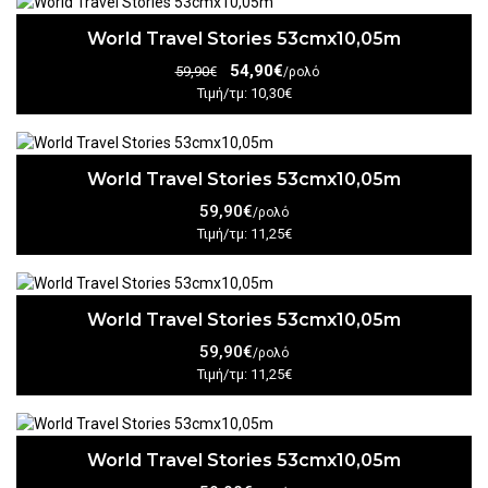
World Travel Stories 53cmx10,05m
54,90€
59,90€
/ρολό
Τιμή/τμ: 10,30€
World Travel Stories 53cmx10,05m
59,90€
/ρολό
Τιμή/τμ: 11,25€
World Travel Stories 53cmx10,05m
59,90€
/ρολό
Τιμή/τμ: 11,25€
World Travel Stories 53cmx10,05m