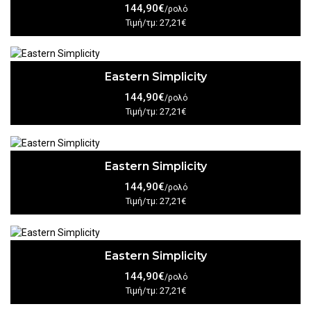
144,90€
/ρολό
Τιμή/τμ: 27,21€
Eastern Simplicity
144,90€
/ρολό
Τιμή/τμ: 27,21€
Eastern Simplicity
144,90€
/ρολό
Τιμή/τμ: 27,21€
Eastern Simplicity
144,90€
/ρολό
Τιμή/τμ: 27,21€