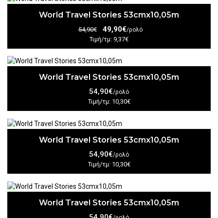
World Travel Stories 53cmx10,05m
49,90€
54,90€
/ρολό
Τιμή/τμ: 9,37€
World Travel Stories 53cmx10,05m
54,90€
/ρολό
Τιμή/τμ: 10,30€
World Travel Stories 53cmx10,05m
54,90€
/ρολό
Τιμή/τμ: 10,30€
World Travel Stories 53cmx10,05m
54,90€
/ρολό