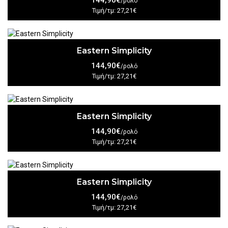
144,90€
/ρολό
Τιμή/τμ: 27,21€
Eastern Simplicity
144,90€
/ρολό
Τιμή/τμ: 27,21€
Eastern Simplicity
144,90€
/ρολό
Τιμή/τμ: 27,21€
Eastern Simplicity
144,90€
/ρολό
Τιμή/τμ: 27,21€