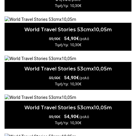
Τιμή/τμ: 10,30€
World Travel Stories 53cmx10,05m
54,90€
59,90€
/ρολό
Τιμή/τμ: 10,30€
World Travel Stories 53cmx10,05m
54,90€
59,90€
/ρολό
Τιμή/τμ: 10,30€
World Travel Stories 53cmx10,05m
54,90€
59,90€
/ρολό
Τιμή/τμ: 10,30€