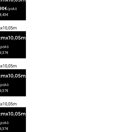
90€
/ρολό
8,43€
3cmx10,05m
/ρολό
9,37€
3cmx10,05m
/ρολό
9,37€
3cmx10,05m
/ρολό
9,37€