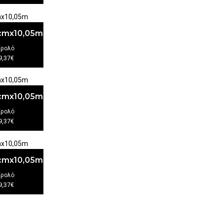
3cmx10,05m
/ρολό
9,37€
3cmx10,05m
/ρολό
9,37€
3cmx10,05m
/ρολό
9,37€