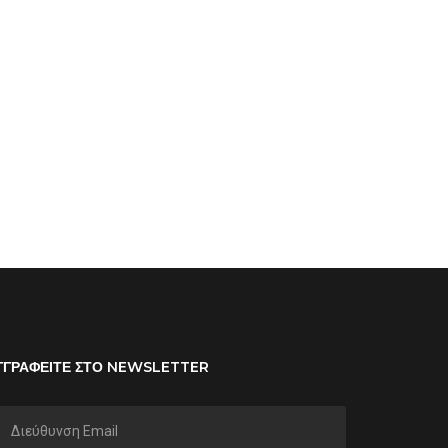
ΓΓΡΑΦΕΙΤΕ ΣΤΟ NEWSLETTER