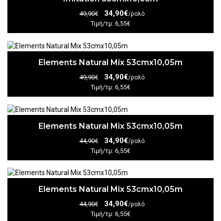
34,90€
49,90€
/ρολό
Τιμή/τμ: 6,55€
Elements Natural Mix 53cmx10,05m
34,90€
49,90€
/ρολό
Τιμή/τμ: 6,55€
Elements Natural Mix 53cmx10,05m
34,90€
44,90€
/ρολό
Τιμή/τμ: 6,55€
Elements Natural Mix 53cmx10,05m
34,90€
44,90€
/ρολό
Τιμή/τμ: 6,55€