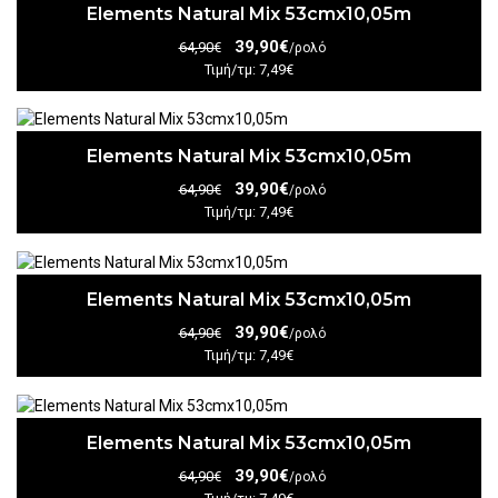
Elements Natural Mix 53cmx10,05m
39,90€
64,90€
/ρολό
Τιμή/τμ: 7,49€
Elements Natural Mix 53cmx10,05m
39,90€
64,90€
/ρολό
Τιμή/τμ: 7,49€
Elements Natural Mix 53cmx10,05m
39,90€
64,90€
/ρολό
Τιμή/τμ: 7,49€
Elements Natural Mix 53cmx10,05m
39,90€
64,90€
/ρολό