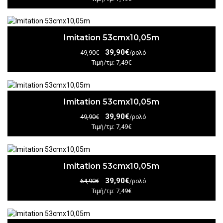
Imitation 53cmx10,05m
39,90€
49,90€
/ρολό
Τιμή/τμ: 7,49€
Imitation 53cmx10,05m
39,90€
49,90€
/ρολό
Τιμή/τμ: 7,49€
Imitation 53cmx10,05m
39,90€
64,90€
/ρολό
Τιμή/τμ: 7,49€