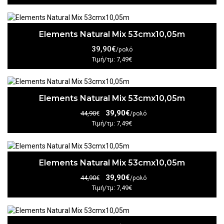
Elements Natural Mix 53cmx10,05m
39,90€
/ρολό
Τιμή/τμ: 7,49€
Elements Natural Mix 53cmx10,05m
39,90€
44,90€
/ρολό
Τιμή/τμ: 7,49€
Elements Natural Mix 53cmx10,05m
39,90€
44,90€
/ρολό
Τιμή/τμ: 7,49€