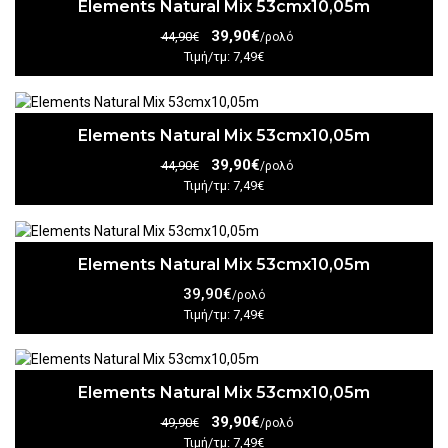
Elements Natural Mix 53cmx10,05m
39,90€
44,90€
/ρολό
Τιμή/τμ: 7,49€
Elements Natural Mix 53cmx10,05m
39,90€
44,90€
/ρολό
Τιμή/τμ: 7,49€
Elements Natural Mix 53cmx10,05m
39,90€
/ρολό
Τιμή/τμ: 7,49€
Elements Natural Mix 53cmx10,05m
39,90€
49,90€
/ρολό
Τιμή/τμ: 7,49€