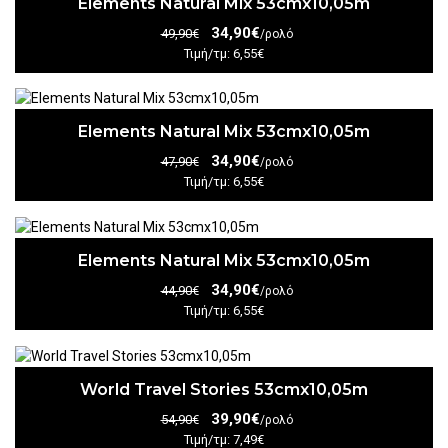
Elements Natural Mix 53cmx10,05m
34,90€
49,90€
/ρολό
Τιμή/τμ: 6,55€
Elements Natural Mix 53cmx10,05m
34,90€
47,90€
/ρολό
Τιμή/τμ: 6,55€
Elements Natural Mix 53cmx10,05m
34,90€
44,90€
/ρολό
Τιμή/τμ: 6,55€
World Travel Stories 53cmx10,05m
39,90€
54,90€
/ρολό
Τιμή/τμ: 7,49€