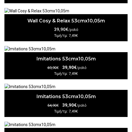
Wall Cosy & Relax 53cmx10,05m
39,90€
/ρολό
Τιμή/τμ: 7,49€
Imitations 53cmx10,05m
39,90€
69,90€
/ρολό
Τιμή/τμ: 7,49€
Imitations 53cmx10,05m
39,90€
54,90€
/ρολό
Τιμή/τμ: 7,49€