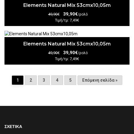
Elements Natural Mix 53cmx10,05m
39,90€
49,90€
/ρολό
Τιμή/τμ: 7,49€
Elements Natural Mix 53cmx10,05m
39,90€
49,90€
/ρολό
Τιμή/τμ: 7,49€
1
2
3
4
5
Επόμενη σελίδα »
ΣΧΕΤΙΚΑ