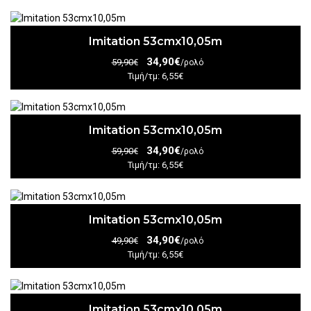
Imitation 53cmx10,05m
34,90€
59,90€
/ρολό
Τιμή/τμ: 6,55€
Imitation 53cmx10,05m
34,90€
59,90€
/ρολό
Τιμή/τμ: 6,55€
Imitation 53cmx10,05m
34,90€
49,90€
/ρολό
Τιμή/τμ: 6,55€
Imitation 53cmx10,05m