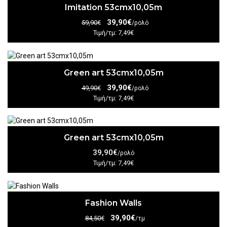
Imitation 53cmx10,05m
39,90€
59,90€
/ρολό
Τιμή/τμ: 7,49€
Green art 53cmx10,05m
39,90€
49,90€
/ρολό
Τιμή/τμ: 7,49€
Green art 53cmx10,05m
39,90€
/ρολό
Τιμή/τμ: 7,49€
Fashion Walls
39,90€
84,50€
/τμ