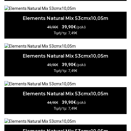
Elements Natural Mix 53cmx10,05m
39,90€
49,90€
/ρολό
Τιμή/τμ: 7,49€
Elements Natural Mix 53cmx10,05m
39,90€
49,90€
/ρολό
Τιμή/τμ: 7,49€
Elements Natural Mix 53cmx10,05m
39,90€
44,90€
/ρολό
Τιμή/τμ: 7,49€