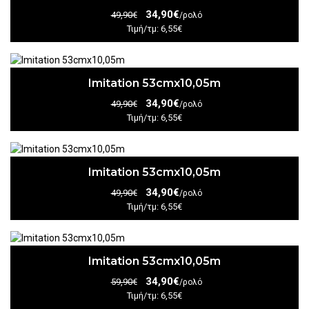
34,90€
49,90€
/ρολό
Τιμή/τμ: 6,55€
Imitation 53cmx10,05m
34,90€
49,90€
/ρολό
Τιμή/τμ: 6,55€
Imitation 53cmx10,05m
34,90€
49,90€
/ρολό
Τιμή/τμ: 6,55€
Imitation 53cmx10,05m
34,90€
59,90€
/ρολό
Τιμή/τμ: 6,55€