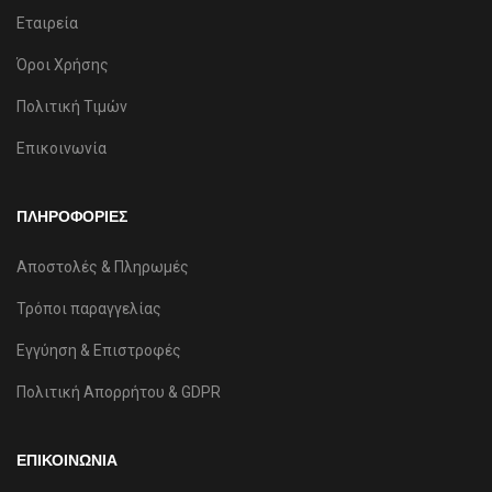
Εταιρεία
Όροι Χρήσης
Πολιτική Τιμών
Επικοινωνία
ΠΛΗΡΟΦΟΡΙΕΣ
Αποστολές & Πληρωμές
Τρόποι παραγγελίας
Εγγύηση & Επιστροφές
Πολιτική Απορρήτου & GDPR
ΕΠΙΚΟΙΝΩΝΙΑ