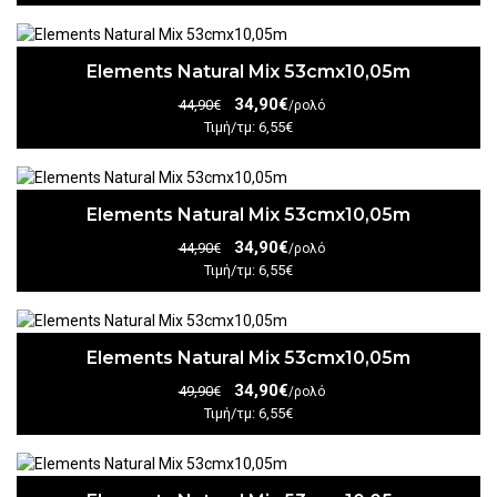
Elements Natural Mix 53cmx10,05m
34,90€
44,90€
/ρολό
Τιμή/τμ: 6,55€
Elements Natural Mix 53cmx10,05m
34,90€
44,90€
/ρολό
Τιμή/τμ: 6,55€
Elements Natural Mix 53cmx10,05m
34,90€
49,90€
/ρολό
Τιμή/τμ: 6,55€