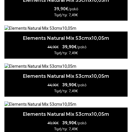
Elements Natural Mix 53cmx10,05m
39,90€
/ρολό
Τιμή/τμ: 7,49€
Elements Natural Mix 53cmx10,05m
39,90€
44,90€
/ρολό
Τιμή/τμ: 7,49€
Elements Natural Mix 53cmx10,05m
39,90€
44,90€
/ρολό
Τιμή/τμ: 7,49€
Elements Natural Mix 53cmx10,05m
39,90€
49,90€
/ρολό
Τιμή/τμ: 7,49€