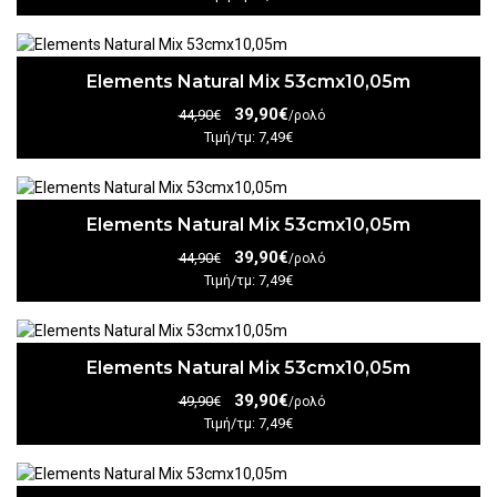
Elements Natural Mix 53cmx10,05m
39,90€
44,90€
/ρολό
Τιμή/τμ: 7,49€
Elements Natural Mix 53cmx10,05m
39,90€
44,90€
/ρολό
Τιμή/τμ: 7,49€
Elements Natural Mix 53cmx10,05m
39,90€
49,90€
/ρολό
Τιμή/τμ: 7,49€