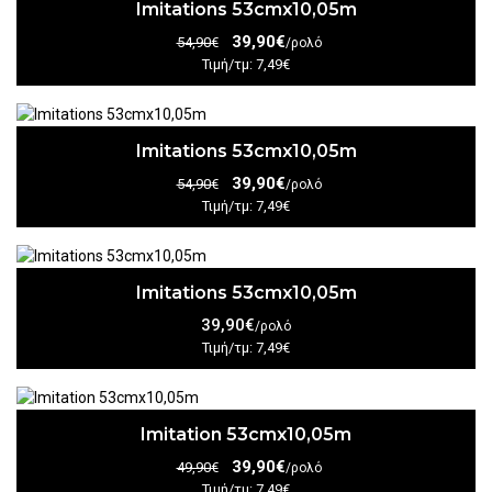
Imitations 53cmx10,05m
39,90€
54,90€
/ρολό
Τιμή/τμ: 7,49€
Imitations 53cmx10,05m
39,90€
54,90€
/ρολό
Τιμή/τμ: 7,49€
Imitations 53cmx10,05m
39,90€
/ρολό
Τιμή/τμ: 7,49€
Imitation 53cmx10,05m
39,90€
49,90€
/ρολό
Τιμή/τμ: 7,49€