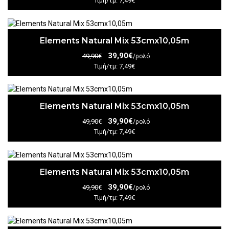
Τιμή/τμ: 7,49€
Elements Natural Mix 53cmx10,05m
39,90€
49,90€
/ρολό
Τιμή/τμ: 7,49€
Elements Natural Mix 53cmx10,05m
39,90€
49,90€
/ρολό
Τιμή/τμ: 7,49€
Elements Natural Mix 53cmx10,05m
39,90€
49,90€
/ρολό
Τιμή/τμ: 7,49€