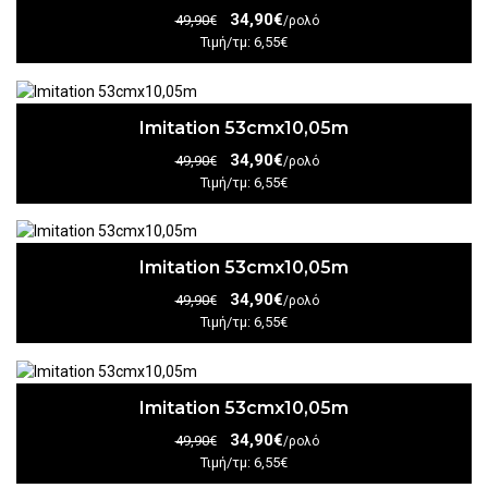
34,90€
49,90€
/ρολό
Τιμή/τμ: 6,55€
Imitation 53cmx10,05m
34,90€
49,90€
/ρολό
Τιμή/τμ: 6,55€
Imitation 53cmx10,05m
34,90€
49,90€
/ρολό
Τιμή/τμ: 6,55€
Imitation 53cmx10,05m
34,90€
49,90€
/ρολό
Τιμή/τμ: 6,55€