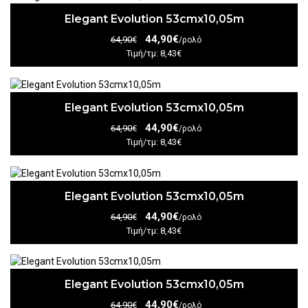
Elegant Evolution 53cmx10,05m
44,90€
64,90€
/ρολό
Τιμή/τμ: 8,43€
Elegant Evolution 53cmx10,05m
44,90€
64,90€
/ρολό
Τιμή/τμ: 8,43€
Elegant Evolution 53cmx10,05m
44,90€
64,90€
/ρολό
Τιμή/τμ: 8,43€
Elegant Evolution 53cmx10,05m
44,90€
64,90€
/ρολό