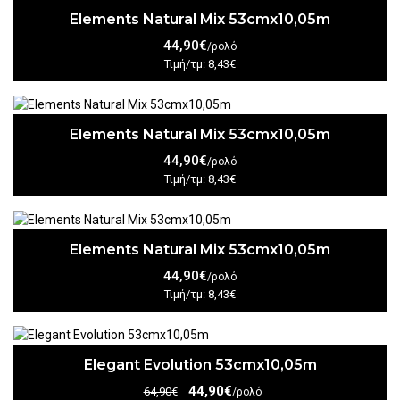
Elements Natural Mix 53cmx10,05m
44,90€
/ρολό
Τιμή/τμ: 8,43€
Elements Natural Mix 53cmx10,05m
44,90€
/ρολό
Τιμή/τμ: 8,43€
Elements Natural Mix 53cmx10,05m
44,90€
/ρολό
Τιμή/τμ: 8,43€
Elegant Evolution 53cmx10,05m
44,90€
64,90€
/ρολό