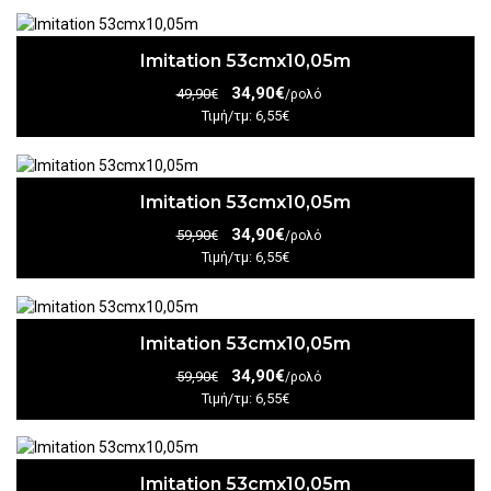
Imitation 53cmx10,05m
34,90€
49,90€
/ρολό
Τιμή/τμ: 6,55€
Imitation 53cmx10,05m
34,90€
59,90€
/ρολό
Τιμή/τμ: 6,55€
Imitation 53cmx10,05m
34,90€
59,90€
/ρολό
Τιμή/τμ: 6,55€
Imitation 53cmx10,05m