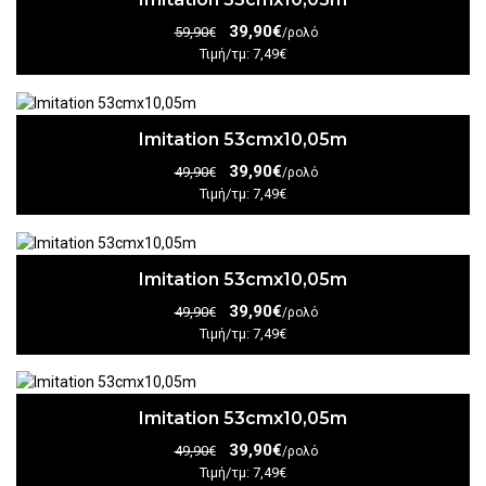
39,90€
59,90€
/ρολό
Τιμή/τμ: 7,49€
Imitation 53cmx10,05m
39,90€
49,90€
/ρολό
Τιμή/τμ: 7,49€
Imitation 53cmx10,05m
39,90€
49,90€
/ρολό
Τιμή/τμ: 7,49€
Imitation 53cmx10,05m
39,90€
49,90€
/ρολό
Τιμή/τμ: 7,49€