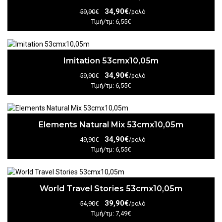
34,90€
59,90€
/ρολό
Τιμή/τμ: 6,55€
Imitation 53cmx10,05m
34,90€
59,90€
/ρολό
Τιμή/τμ: 6,55€
Elements Natural Mix 53cmx10,05m
34,90€
49,90€
/ρολό
Τιμή/τμ: 6,55€
World Travel Stories 53cmx10,05m
39,90€
54,90€
/ρολό
Τιμή/τμ: 7,49€