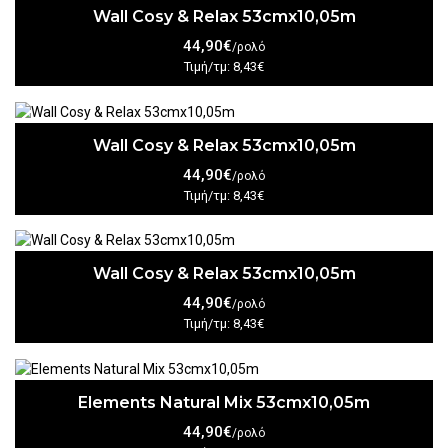
Wall Cosy & Relax 53cmx10,05m
44,90€
/ρολό
Τιμή/τμ: 8,43€
Wall Cosy & Relax 53cmx10,05m
44,90€
/ρολό
Τιμή/τμ: 8,43€
Wall Cosy & Relax 53cmx10,05m
44,90€
/ρολό
Τιμή/τμ: 8,43€
Elements Natural Mix 53cmx10,05m
44,90€
/ρολό