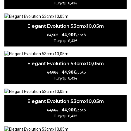
Τιμή/τμ: 8,43€
Elegant Evolution 53cmx10,05m
44,90€
64,90€
/ρολό
Τιμή/τμ: 8,43€
Elegant Evolution 53cmx10,05m
44,90€
64,90€
/ρολό
Τιμή/τμ: 8,43€
Elegant Evolution 53cmx10,05m
44,90€
64,90€
/ρολό
Τιμή/τμ: 8,43€