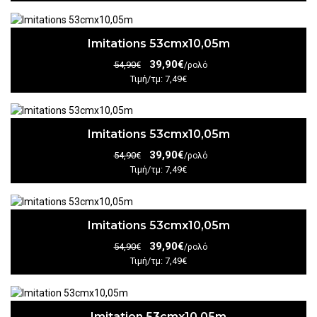
Imitations 53cmx10,05m
39,90€
54,90€
/ρολό
Τιμή/τμ: 7,49€
Imitations 53cmx10,05m
39,90€
54,90€
/ρολό
Τιμή/τμ: 7,49€
Imitations 53cmx10,05m
39,90€
54,90€
/ρολό
Τιμή/τμ: 7,49€
Imitation 53cmx10,05m