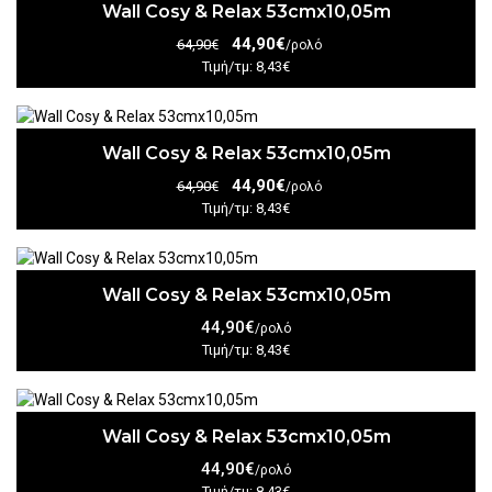
Wall Cosy & Relax 53cmx10,05m
44,90€
64,90€
/ρολό
Τιμή/τμ: 8,43€
Wall Cosy & Relax 53cmx10,05m
44,90€
64,90€
/ρολό
Τιμή/τμ: 8,43€
Wall Cosy & Relax 53cmx10,05m
44,90€
/ρολό
Τιμή/τμ: 8,43€
Wall Cosy & Relax 53cmx10,05m
44,90€
/ρολό
Τιμή/τμ: 8,43€