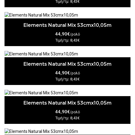
Τιμή/τμ: 8,43€
Elements Natural Mix 53cmx10,05m
44,90€
/ρολό
Τιμή/τμ: 8,43€
Elements Natural Mix 53cmx10,05m
44,90€
/ρολό
Τιμή/τμ: 8,43€
Elements Natural Mix 53cmx10,05m
44,90€
/ρολό
Τιμή/τμ: 8,43€