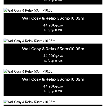
Wall Cosy & Relax 53cmx10,05m
44,90€
/ρολό
Τιμή/τμ: 8,43€
Wall Cosy & Relax 53cmx10,05m
44,90€
/ρολό
Τιμή/τμ: 8,43€
Wall Cosy & Relax 53cmx10,05m
44,90€
/ρολό
Τιμή/τμ: 8,43€