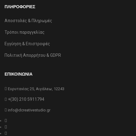
ΠΛΗΡΟΦΟΡΙΕΣ
Αποστολές & Πληρωμές
Τρόποι παραγγελίας
Εγγύηση & Επιστροφές
Πολιτική Απορρήτου & GDPR
ΕΠΙΚΟΙΝΩΝΙΑ
Ευρυτανίας 25, Αιγάλεω, 12243
+(30) 210 5911794
info@dcreativestudio.gr