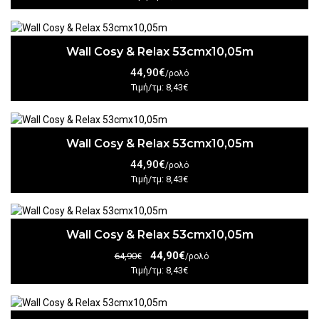
Wall Cosy & Relax 53cmx10,05m
44,90€
/ρολό
Τιμή/τμ: 8,43€
Wall Cosy & Relax 53cmx10,05m
44,90€
/ρολό
Τιμή/τμ: 8,43€
Wall Cosy & Relax 53cmx10,05m
44,90€
64,90€
/ρολό
Τιμή/τμ: 8,43€