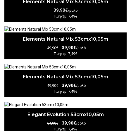
Elements Natural Mix 53cmx10,05m
39,90€
/ρολό
Τιμή/τμ: 7,49€
Elements Natural Mix 53cmx10,05m
39,90€
49,90€
/ρολό
Τιμή/τμ: 7,49€
Elements Natural Mix 53cmx10,05m
39,90€
49,90€
/ρολό
Τιμή/τμ: 7,49€
Elegant Evolution 53cmx10,05m
39,90€
64,90€
/ρολό
Τιμή/τμ: 7,49€