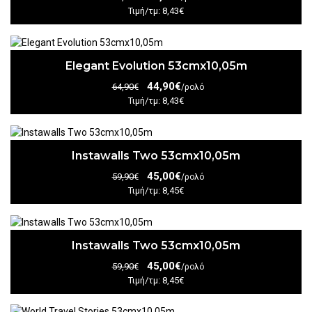
Τιμή/τμ: 8,43€
Elegant Evolution 53cmx10,05m
44,90€
64,90€
/ρολό
Τιμή/τμ: 8,43€
Instawalls Two 53cmx10,05m
45,00€
59,90€
/ρολό
Τιμή/τμ: 8,45€
Instawalls Two 53cmx10,05m
45,00€
59,90€
/ρολό
Τιμή/τμ: 8,45€