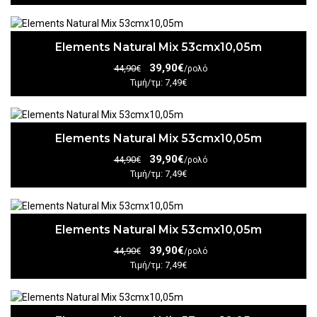
Elements Natural Mix 53cmx10,05m
39,90€
44,90€
/ρολό
Τιμή/τμ: 7,49€
Elements Natural Mix 53cmx10,05m
39,90€
44,90€
/ρολό
Τιμή/τμ: 7,49€
Elements Natural Mix 53cmx10,05m
39,90€
44,90€
/ρολό
Τιμή/τμ: 7,49€