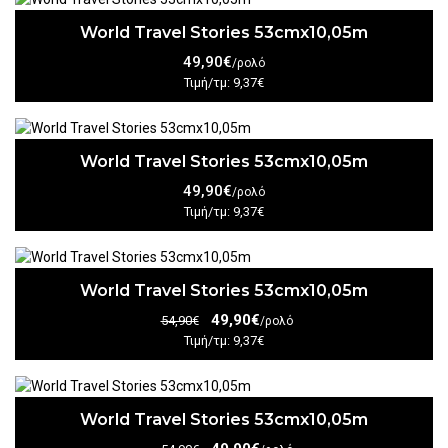
World Travel Stories 53cmx10,05m
49,90€
/ρολό
Τιμή/τμ: 9,37€
World Travel Stories 53cmx10,05m
49,90€
/ρολό
Τιμή/τμ: 9,37€
World Travel Stories 53cmx10,05m
49,90€
54,90€
/ρολό
Τιμή/τμ: 9,37€
World Travel Stories 53cmx10,05m