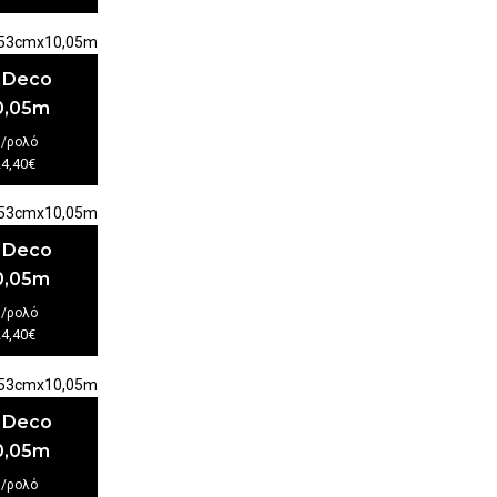
t Deco
0,05m
€
/ρολό
24,40€
t Deco
0,05m
€
/ρολό
24,40€
t Deco
0,05m
€
/ρολό