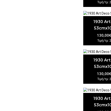
Τιμή/τμ: 
1930 Ar
53cmx1
130,00
Τιμή/τμ: 
1930 Ar
53cmx1
130,00
Τιμή/τμ: 
1930 Ar
53cmx1