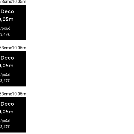
t Deco
0,05m
€
/ρολό
23,47€
t Deco
0,05m
€
/ρολό
23,47€
t Deco
0,05m
€
/ρολό
23,47€