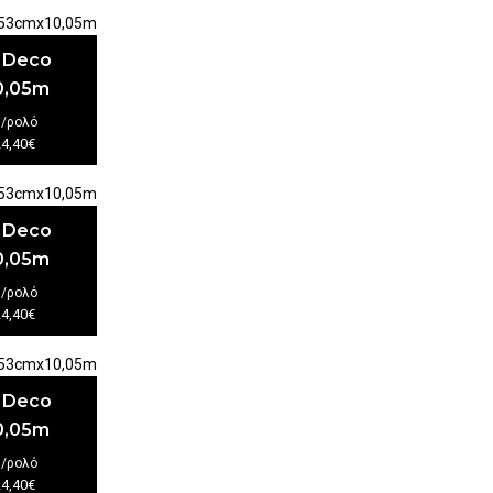
t Deco
0,05m
€
/ρολό
24,40€
t Deco
0,05m
€
/ρολό
24,40€
t Deco
0,05m
€
/ρολό
24,40€