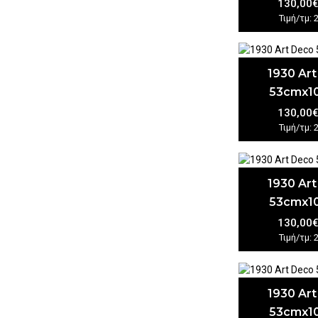
130,00
Τιμή/τμ: 
1930 Ar
53cmx1
130,00
Τιμή/τμ: 
1930 Ar
53cmx1
130,00
Τιμή/τμ: 
1930 Ar
53cmx1