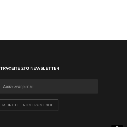
ΓΓΡΑΦΕΙΤΕ ΣΤΟ NEWSLETTER
ΜΕΙΝΕΤΕ ΕΝΗΜΕΡΩΜΕΝΟΙ