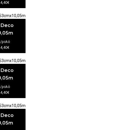
24,40€
t Deco
0,05m
€
/ρολό
24,40€
t Deco
0,05m
€
/ρολό
24,40€
t Deco
0,05m