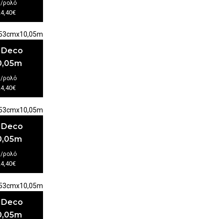
€
/ρολό
24,40€
t Deco
0,05m
€
/ρολό
24,40€
t Deco
0,05m
€
/ρολό
24,40€
t Deco
0,05m