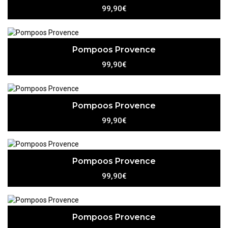
99,90€
Pompoos Provence
99,90€
Pompoos Provence
99,90€
Pompoos Provence
99,90€
Pompoos Provence