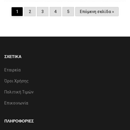
1
2
3
4
5
Επόμενη σελίδα »
ΣΧΕΤΙΚΑ
Εταιρεία
Όροι Χρήσης
Πολιτική Τιμών
Επικοινωνία
ΠΛΗΡΟΦΟΡΙΕΣ