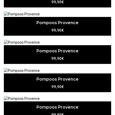
99,90€
Pompoos Provence
99,90€
Pompoos Provence
99,90€
Pompoos Provence
99,90€
Pompoos Provence
99,90€