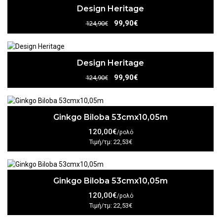
Design Heritage
99,90€
124,90€
Design Heritage
99,90€
124,90€
Ginkgo Biloba 53cmx10,05m
120,00€
/ρολό
Τιμή/τμ: 22,53€
Ginkgo Biloba 53cmx10,05m
120,00€
/ρολό
Τιμή/τμ: 22,53€