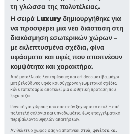
τη γλώσσα της πολυτέλειας.
Η σειρά
Luxury
δημιουργήθηκε για
να προσφέρει μια νέα διάσταση στη
διακόσμηση εσωτερικών χώρων –
με εκλεπτυσμένα σχέδια, φίνα
υφάσματα και υφές που αποπνέουν
κομψότητα και χαρακτήρα.
Από μεταλλικές λεπτομέρειες και art deco μοτίβα, μέχρι
ματ βελούδινες υφές και σύγχρονα γεωμετρικά σχέδια,
κάθε ταπετσαρία αποτελεί μια αισθητική πρόταση που
ξεχωρίζει.
Ιδανική για χώρους που απαιτούν ξεχωριστό στυλ – από
πολυτελή σαλόνια και υπνοδωμάτια, έως επαγγελματικά
περιβάλλοντα υψηλών απαιτήσεων.
Αν θέλετε ο χώρος σας να αποπνέει
στυλ, φινέτσα και