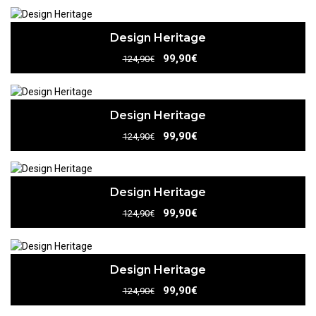
Design Heritage
99,90€
124,90€
Design Heritage
99,90€
124,90€
Design Heritage
99,90€
124,90€
Design Heritage
99,90€
124,90€