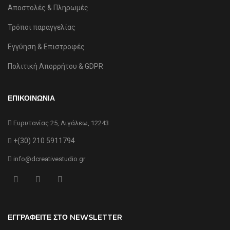
Αποστολές & Πληρωμές
Τρόποι παραγγελίας
Εγγύηση & Επιστροφές
Πολιτική Απορρήτου & GDPR
ΕΠΙΚΟΙΝΩΝΙΑ
Ευρυτανίας 25, Αιγάλεω, 12243
+(30) 210 5911794
info@dcreativestudio.gr
ΕΓΓΡΑΦΕΙΤΕ ΣΤΟ NEWSLETTER