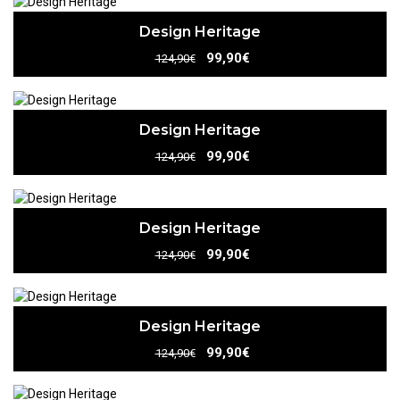
Design Heritage
99,90€
124,90€
Design Heritage
99,90€
124,90€
Design Heritage
99,90€
124,90€
Design Heritage
99,90€
124,90€