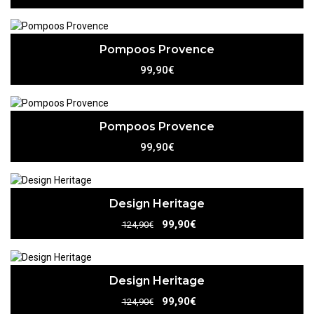
Pompoos Provence
99,90€
Pompoos Provence
99,90€
Design Heritage
99,90€
124,90€
Design Heritage
99,90€
124,90€