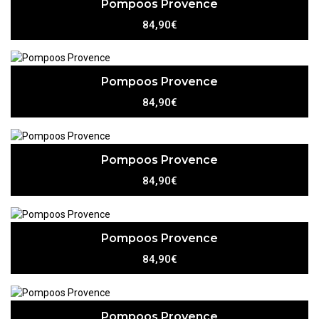
Pompoos Provence
84,90€
Pompoos Provence
84,90€
Pompoos Provence
84,90€
Pompoos Provence
84,90€
Pompoos Provence