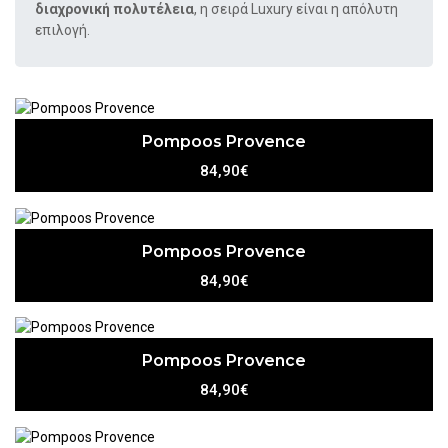
διαχρονική πολυτέλεια
, η σειρά Luxury είναι η απόλυτη
επιλογή.
Pompoos Provence
84,90€
Pompoos Provence
84,90€
Pompoos Provence
84,90€