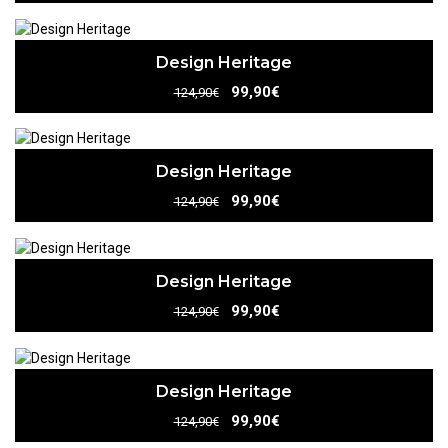
Design Heritage
99,90€
124,90€
Design Heritage
99,90€
124,90€
Design Heritage
99,90€
124,90€
Design Heritage
99,90€
124,90€