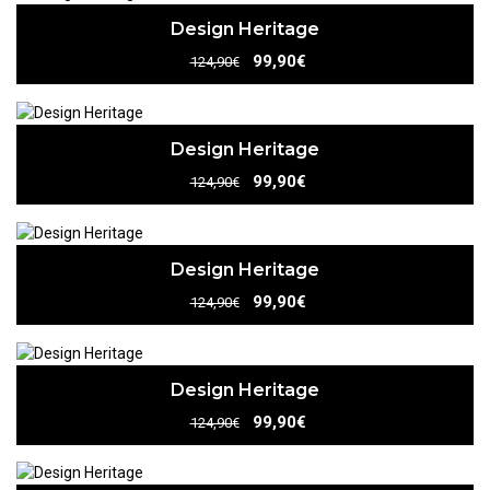
Design Heritage
99,90€
124,90€
Design Heritage
99,90€
124,90€
Design Heritage
99,90€
124,90€
Design Heritage
99,90€
124,90€