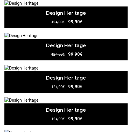
Design Heritage
99,90€
124,90€
Design Heritage
99,90€
124,90€
Design Heritage
99,90€
124,90€
Design Heritage
99,90€
124,90€