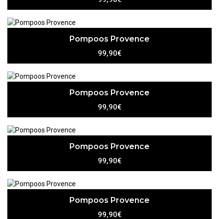
Pompoos Provence
99,90€
Pompoos Provence
99,90€
Pompoos Provence
99,90€
Pompoos Provence
99,90€