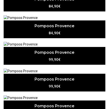
84,90€
Pompoos Provence
84,90€
Pompoos Provence
99,90€
Pompoos Provence
99,90€
Pompoos Provence