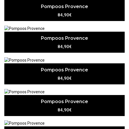
Pompoos Provence
84,90€
Pompoos Provence
84,90€
Pompoos Provence
84,90€
Pompoos Provence
84,90€