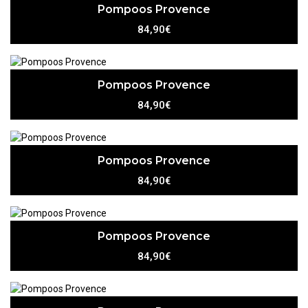
Pompoos Provence
84,90€
Pompoos Provence
84,90€
Pompoos Provence
84,90€
Pompoos Provence
84,90€