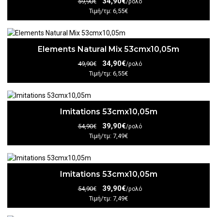
34,90€
59,90€
/ρολό
Τιμή/τμ: 6,55€
Elements Natural Mix 53cmx10,05m
34,90€
49,90€
/ρολό
Τιμή/τμ: 6,55€
Imitations 53cmx10,05m
39,90€
54,90€
/ρολό
Τιμή/τμ: 7,49€
Imitations 53cmx10,05m
39,90€
54,90€
/ρολό
Τιμή/τμ: 7,49€