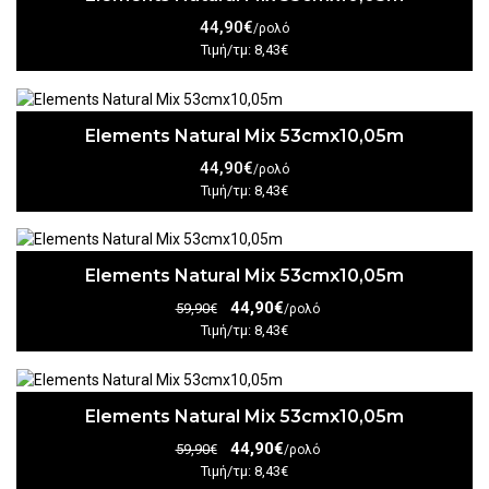
44,90€
/ρολό
Τιμή/τμ: 8,43€
Elements Natural Mix 53cmx10,05m
44,90€
/ρολό
Τιμή/τμ: 8,43€
Elements Natural Mix 53cmx10,05m
44,90€
59,90€
/ρολό
Τιμή/τμ: 8,43€
Elements Natural Mix 53cmx10,05m
44,90€
59,90€
/ρολό
Τιμή/τμ: 8,43€