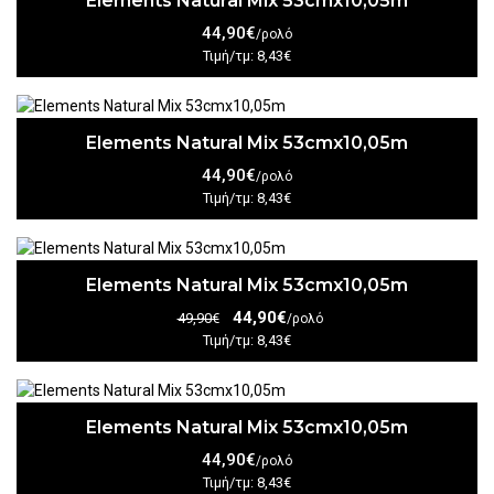
Elements Natural Mix 53cmx10,05m
44,90€
/ρολό
Τιμή/τμ: 8,43€
Elements Natural Mix 53cmx10,05m
44,90€
/ρολό
Τιμή/τμ: 8,43€
Elements Natural Mix 53cmx10,05m
44,90€
49,90€
/ρολό
Τιμή/τμ: 8,43€
Elements Natural Mix 53cmx10,05m
44,90€
/ρολό
Τιμή/τμ: 8,43€