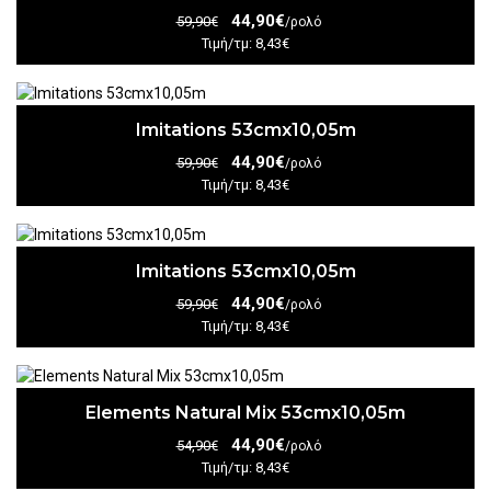
44,90€
59,90€
/ρολό
Τιμή/τμ: 8,43€
Imitations 53cmx10,05m
44,90€
59,90€
/ρολό
Τιμή/τμ: 8,43€
Imitations 53cmx10,05m
44,90€
59,90€
/ρολό
Τιμή/τμ: 8,43€
Elements Natural Mix 53cmx10,05m
44,90€
54,90€
/ρολό
Τιμή/τμ: 8,43€