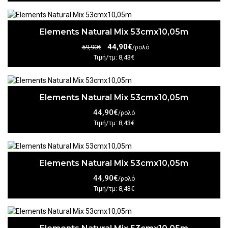
Elements Natural Mix 53cmx10,05m
44,90€
59,90€
/ρολό
Τιμή/τμ: 8,43€
Elements Natural Mix 53cmx10,05m
44,90€
/ρολό
Τιμή/τμ: 8,43€
Elements Natural Mix 53cmx10,05m
44,90€
/ρολό
Τιμή/τμ: 8,43€