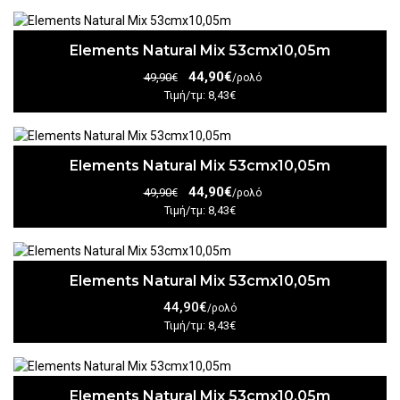
Elements Natural Mix 53cmx10,05m
44,90€
49,90€
/ρολό
Τιμή/τμ: 8,43€
Elements Natural Mix 53cmx10,05m
44,90€
49,90€
/ρολό
Τιμή/τμ: 8,43€
Elements Natural Mix 53cmx10,05m
44,90€
/ρολό
Τιμή/τμ: 8,43€
Elements Natural Mix 53cmx10,05m