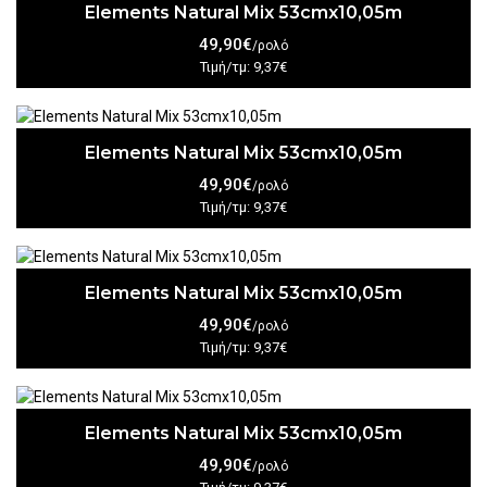
Elements Natural Mix 53cmx10,05m
49,90€
/ρολό
Τιμή/τμ: 9,37€
Elements Natural Mix 53cmx10,05m
49,90€
/ρολό
Τιμή/τμ: 9,37€
Elements Natural Mix 53cmx10,05m
49,90€
/ρολό
Τιμή/τμ: 9,37€
Elements Natural Mix 53cmx10,05m
49,90€
/ρολό