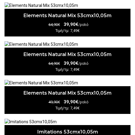
Elements Natural Mix 53cmx10,05m
39,90€
64,90€
/ρολό
Τιμή/τμ: 7,49€
Elements Natural Mix 53cmx10,05m
39,90€
64,90€
/ρολό
Τιμή/τμ: 7,49€
Elements Natural Mix 53cmx10,05m
39,90€
49,90€
/ρολό
Τιμή/τμ: 7,49€
Imitations 53cmx10,05m