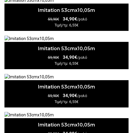
Imitation 53cmx10,05m
34,90€
59,90€
/ρολό
Τιμή/τμ: 6,55€
Imitation 53cmx10,05m
34,90€
59,90€
/ρολό
Τιμή/τμ: 6,55€
Imitation 53cmx10,05m
34,90€
59,90€
/ρολό
Τιμή/τμ: 6,55€
Imitation 53cmx10,05m