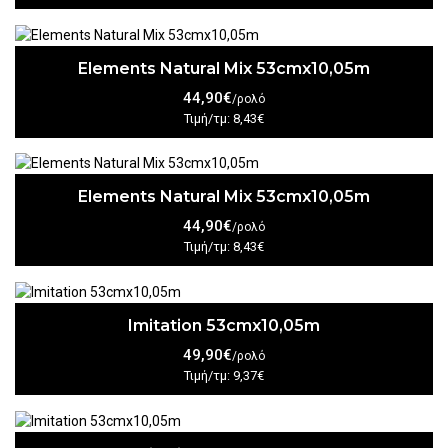
Elements Natural Mix 53cmx10,05m
44,90€
/ρολό
Τιμή/τμ: 8,43€
Elements Natural Mix 53cmx10,05m
44,90€
/ρολό
Τιμή/τμ: 8,43€
Imitation 53cmx10,05m
49,90€
/ρολό
Τιμή/τμ: 9,37€