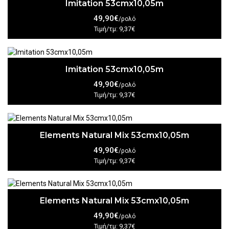
Imitation 53cmx10,05m
49,90€
/ρολό
Τιμή/τμ: 9,37€
Imitation 53cmx10,05m
49,90€
/ρολό
Τιμή/τμ: 9,37€
Elements Natural Mix 53cmx10,05m
49,90€
/ρολό
Τιμή/τμ: 9,37€
Elements Natural Mix 53cmx10,05m
49,90€
/ρολό
Τιμή/τμ: 9,37€