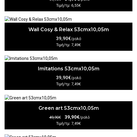
Τιμή/τμ: 6,55€
Wall Cosy & Relax 53cmx10,05m
39,90€
/ρολό
Τιμή/τμ: 7,49€
Imitations 53cmx10,05m
39,90€
/ρολό
Τιμή/τμ: 7,49€
Green art 53cmx10,05m
39,90€
49,90€
/ρολό
Τιμή/τμ: 7,49€