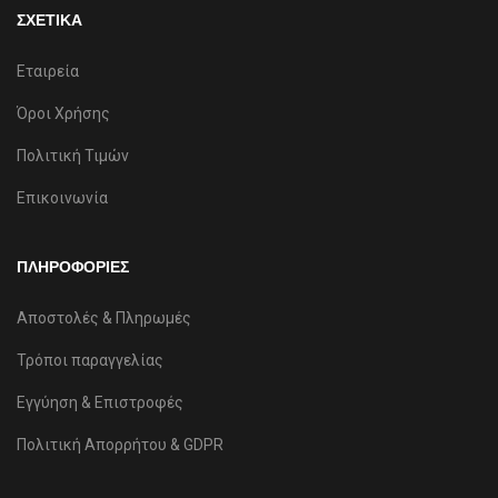
ΣΧΕΤΙΚΑ
Εταιρεία
Όροι Χρήσης
Πολιτική Τιμών
Επικοινωνία
ΠΛΗΡΟΦΟΡΙΕΣ
Αποστολές & Πληρωμές
Τρόποι παραγγελίας
Εγγύηση & Επιστροφές
Πολιτική Απορρήτου & GDPR