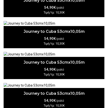
Journey to Cuba 53cmx10,05m
54,90€
/ρολό
Τιμή/τμ: 10,30€
Journey to Cuba 53cmx10,05m
54,90€
/ρολό
Τιμή/τμ: 10,30€
Journey to Cuba 53cmx10,05m
54,90€
/ρολό
Τιμή/τμ: 10,30€
Journey to Cuba 53cmx10,05m
54,90€
/ρολό
Τιμή/τμ: 10,30€