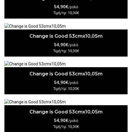
54,90€
/ρολό
Τιμή/τμ: 10,30€
Change is Good 53cmx10,05m
54,90€
/ρολό
Τιμή/τμ: 10,30€
Change is Good 53cmx10,05m
54,90€
/ρολό
Τιμή/τμ: 10,30€
Change is Good 53cmx10,05m
54,90€
/ρολό
Τιμή/τμ: 10,30€