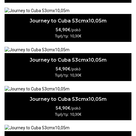
Journey to Cuba 53cmx10,05m
54,90€
/ρολό
Τιμή/τμ: 10,30€
Journey to Cuba 53cmx10,05m
54,90€
/ρολό
Τιμή/τμ: 10,30€
Journey to Cuba 53cmx10,05m
54,90€
/ρολό
Τιμή/τμ: 10,30€