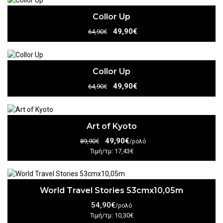
Collor Up
49,90€
64,90€
Collor Up
49,90€
64,90€
Art of Kyoto
49,90€
89,90€
/ρολό
Τιμή/τμ: 17,43€
World Travel Stories 53cmx10,05m
54,90€
/ρολό
Τιμή/τμ: 10,30€