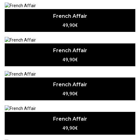
French Affair
49,90€
French Affair
49,90€
French Affair
49,90€
French Affair
49,90€