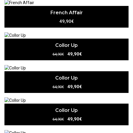
French Affair
49,90€
Collor Up
49,90€
64,90€
Collor Up
49,90€
64,90€
Collor Up
49,90€
64,90€