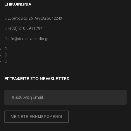
ΕΠΙΚΟΙΝΩΝΙΑ
Ευρυτανίας 25, Αιγάλεω, 12243
+(30) 210 5911794
info@dcreativestudio.gr
ΕΓΓΡΑΦΕΙΤΕ ΣΤΟ NEWSLETTER
ΜΕΙΝΕΤΕ ΕΝΗΜΕΡΩΜΕΝΟΙ