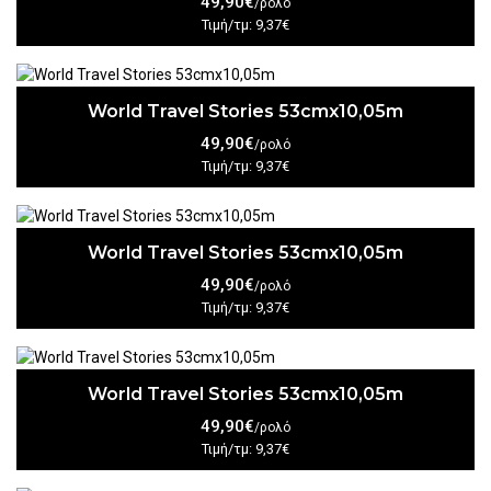
49,90€
/ρολό
Τιμή/τμ: 9,37€
World Travel Stories 53cmx10,05m
49,90€
/ρολό
Τιμή/τμ: 9,37€
World Travel Stories 53cmx10,05m
49,90€
/ρολό
Τιμή/τμ: 9,37€
World Travel Stories 53cmx10,05m
49,90€
/ρολό
Τιμή/τμ: 9,37€