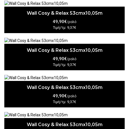
Wall Cosy & Relax 53cmx10,05m
49,90€
/ρολό
Τιμή/τμ: 9,37€
Wall Cosy & Relax 53cmx10,05m
49,90€
/ρολό
Τιμή/τμ: 9,37€
Wall Cosy & Relax 53cmx10,05m
49,90€
/ρολό
Τιμή/τμ: 9,37€
Wall Cosy & Relax 53cmx10,05m