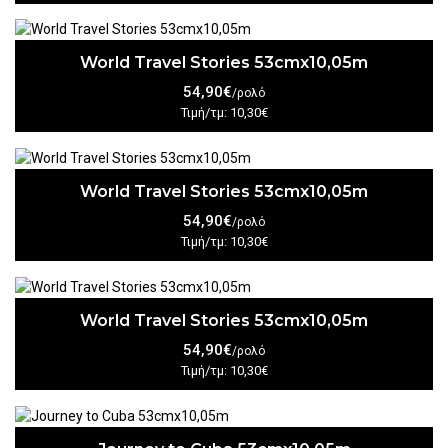
World Travel Stories 53cmx10,05m
54,90€
/ρολό
Τιμή/τμ: 10,30€
World Travel Stories 53cmx10,05m
54,90€
/ρολό
Τιμή/τμ: 10,30€
World Travel Stories 53cmx10,05m
54,90€
/ρολό
Τιμή/τμ: 10,30€