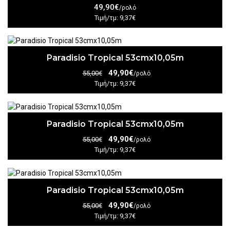
49,90€
/ρολό
Τιμή/τμ: 9,37€
Paradisio Tropical 53cmx10,05m
49,90€
55,00€
/ρολό
Τιμή/τμ: 9,37€
Paradisio Tropical 53cmx10,05m
49,90€
55,00€
/ρολό
Τιμή/τμ: 9,37€
Paradisio Tropical 53cmx10,05m
49,90€
55,00€
/ρολό
Τιμή/τμ: 9,37€