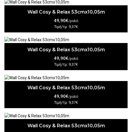
Wall Cosy & Relax 53cmx10,05m
49,90€
/ρολό
Τιμή/τμ: 9,37€
Wall Cosy & Relax 53cmx10,05m
49,90€
/ρολό
Τιμή/τμ: 9,37€
Wall Cosy & Relax 53cmx10,05m
49,90€
/ρολό
Τιμή/τμ: 9,37€
Wall Cosy & Relax 53cmx10,05m