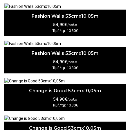
Fashion Walls 53cmx10,05m
54,90€
/ρολό
Τιμή/τμ: 10,30€
Fashion Walls 53cmx10,05m
54,90€
/ρολό
Τιμή/τμ: 10,30€
Change is Good 53cmx10,05m
54,90€
/ρολό
Τιμή/τμ: 10,30€
Change is Good 53cmx10,05m