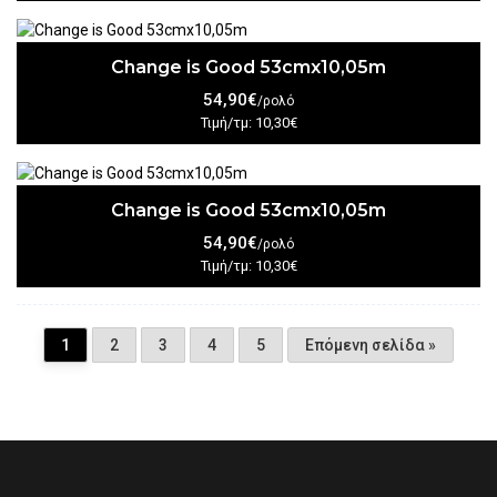
Change is Good 53cmx10,05m
54,90€
/ρολό
Τιμή/τμ: 10,30€
Change is Good 53cmx10,05m
54,90€
/ρολό
Τιμή/τμ: 10,30€
1
2
3
4
5
Επόμενη σελίδα »