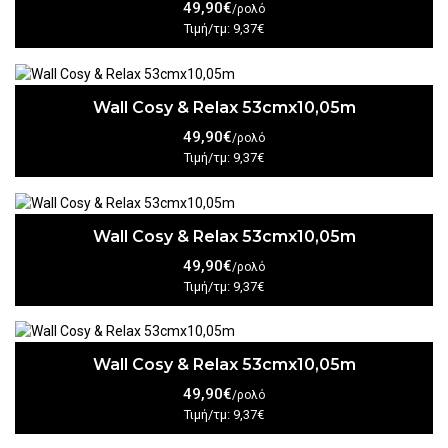
49,90€
/ρολό
Τιμή/τμ: 9,37€
Wall Cosy & Relax 53cmx10,05m
49,90€
/ρολό
Τιμή/τμ: 9,37€
Wall Cosy & Relax 53cmx10,05m
49,90€
/ρολό
Τιμή/τμ: 9,37€
Wall Cosy & Relax 53cmx10,05m
49,90€
/ρολό
Τιμή/τμ: 9,37€