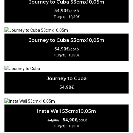
Journey to Cuba 53cmx10,05m
54,90€
/ρολό
Τιμή/τμ: 10,30€
Journey to Cuba 53cmx10,05m
54,90€
/ρολό
Τιμή/τμ: 10,30€
Journey to Cuba
54,90€
Insta Wall 53cmx10,05m
54,90€
64,90€
/ρολό
Τιμή/τμ: 10,30€