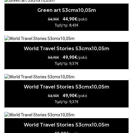
Green art 53cmx10,05m
44,90€
54,90€
/ρολό
Τιμή/τμ: 8,43€
World Travel Stories 53cmx10,05m
49,90€
54,90€
/ρολό
Τιμή/τμ: 9,37€
World Travel Stories 53cmx10,05m
49,90€
54,90€
/ρολό
Τιμή/τμ: 9,37€
World Travel Stories 53cmx10,05m