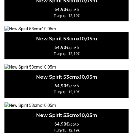
New Spirit 53cmx10,05m
64,90€
/ρολό
Τιμή/τμ: 12,19€
New Spirit 53cmx10,05m
64,90€
/ρολό
Τιμή/τμ: 12,19€
New Spirit 53cmx10,05m
64,90€
/ρολό
Τιμή/τμ: 12,19€
New Spirit 53cmx10,05m
64,90€
/ρολό
Τιμή/τμ: 12,19€