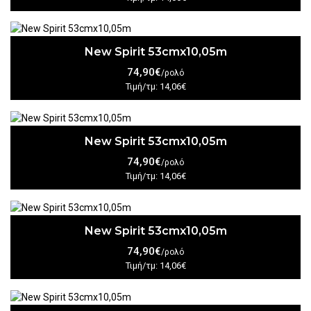
New Spirit 53cmx10,05m
74,90€
/ρολό
Τιμή/τμ: 14,06€
New Spirit 53cmx10,05m
74,90€
/ρολό
Τιμή/τμ: 14,06€
New Spirit 53cmx10,05m
74,90€
/ρολό
Τιμή/τμ: 14,06€