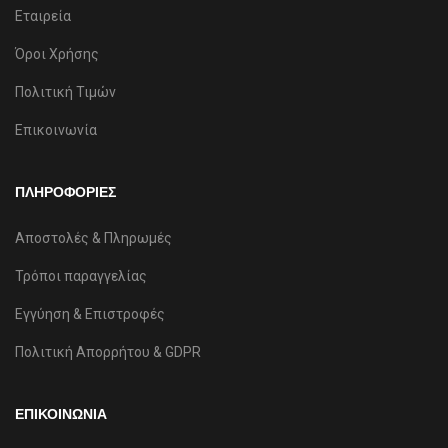
Εταιρεία
Όροι Χρήσης
Πολιτική Τιμών
Επικοινωνία
ΠΛΗΡΟΦΟΡΙΕΣ
Αποστολές & Πληρωμές
Τρόποι παραγγελίας
Εγγύηση & Επιστροφές
Πολιτική Απορρήτου & GDPR
ΕΠΙΚΟΙΝΩΝΙΑ