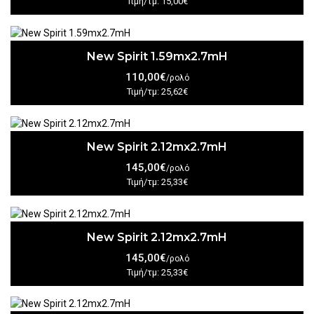
Τιμή/τμ: 15,00€
New Spirit 1.59mx2.7mH
110,00€
/ρολό
Τιμή/τμ: 25,62€
New Spirit 2.12mx2.7mH
145,00€
/ρολό
Τιμή/τμ: 25,33€
New Spirit 2.12mx2.7mH
145,00€
/ρολό
Τιμή/τμ: 25,33€