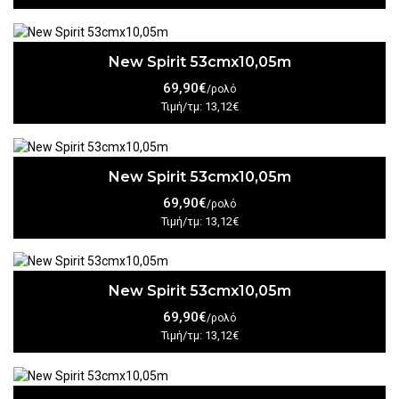
New Spirit 53cmx10,05m
69,90€
/ρολό
Τιμή/τμ: 13,12€
New Spirit 53cmx10,05m
69,90€
/ρολό
Τιμή/τμ: 13,12€
New Spirit 53cmx10,05m
69,90€
/ρολό
Τιμή/τμ: 13,12€