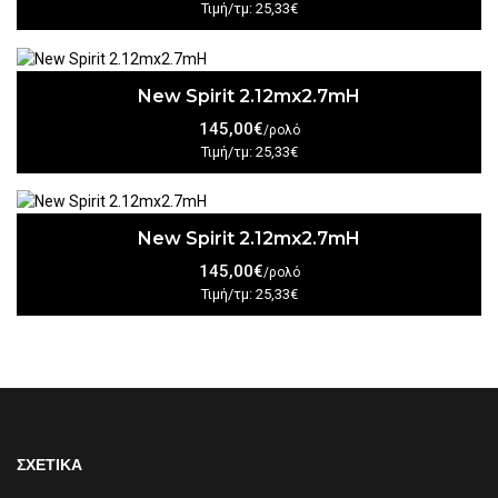
Τιμή/τμ: 25,33€
New Spirit 2.12mx2.7mH
145,00€
/ρολό
Τιμή/τμ: 25,33€
New Spirit 2.12mx2.7mH
145,00€
/ρολό
Τιμή/τμ: 25,33€
ΣΧΕΤΙΚΑ