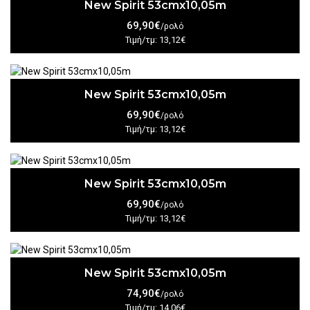
New Spirit 53cmx10,05m
69,90€
/ρολό
Τιμή/τμ: 13,12€
New Spirit 53cmx10,05m
69,90€
/ρολό
Τιμή/τμ: 13,12€
New Spirit 53cmx10,05m
69,90€
/ρολό
Τιμή/τμ: 13,12€
New Spirit 53cmx10,05m
74,90€
/ρολό
Τιμή/τμ: 14,06€