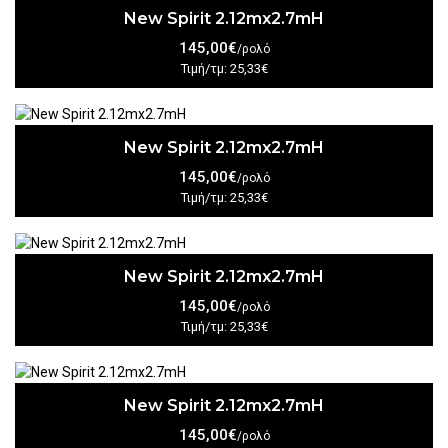
New Spirit 2.12mx2.7mH
145,00€
/ρολό
Τιμή/τμ: 25,33€
New Spirit 2.12mx2.7mH
145,00€
/ρολό
Τιμή/τμ: 25,33€
New Spirit 2.12mx2.7mH
145,00€
/ρολό
Τιμή/τμ: 25,33€
New Spirit 2.12mx2.7mH
145,00€
/ρολό