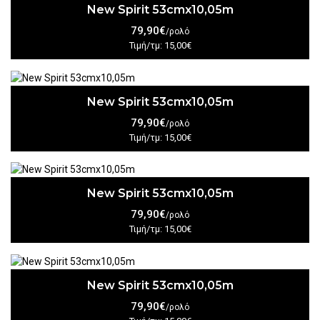
New Spirit 53cmx10,05m
79,90€
/ρολό
Τιμή/τμ: 15,00€
New Spirit 53cmx10,05m
79,90€
/ρολό
Τιμή/τμ: 15,00€
New Spirit 53cmx10,05m
79,90€
/ρολό
Τιμή/τμ: 15,00€
New Spirit 53cmx10,05m
79,90€
/ρολό