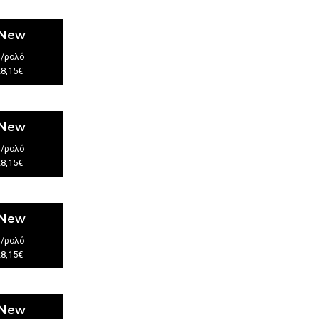
 New
€
/ρολό
28,15€
 New
€
/ρολό
28,15€
 New
€
/ρολό
28,15€
 New