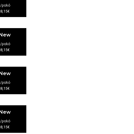
€
/ρολό
28,15€
 New
€
/ρολό
28,15€
 New
€
/ρολό
28,15€
 New
€
/ρολό
28,15€