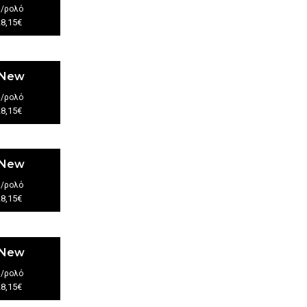
€
/ρολό
28,15€
 New
€
/ρολό
28,15€
 New
€
/ρολό
28,15€
 New
€
/ρολό
28,15€