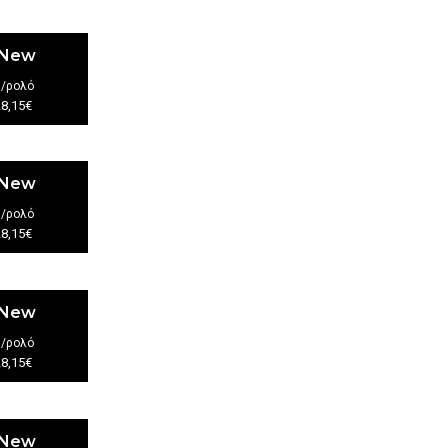
 New
€
/ρολό
28,15€
 New
€
/ρολό
28,15€
 New
€
/ρολό
28,15€
 New