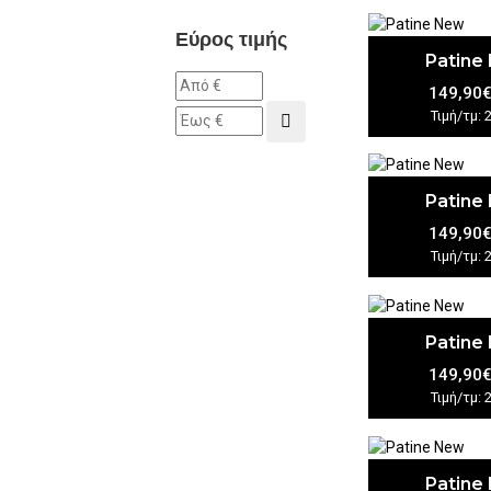
Εύρος τιμής
Patine
149,90
Τιμή/τμ: 
Patine
149,90
Τιμή/τμ: 
Patine
149,90
Τιμή/τμ: 
Patine