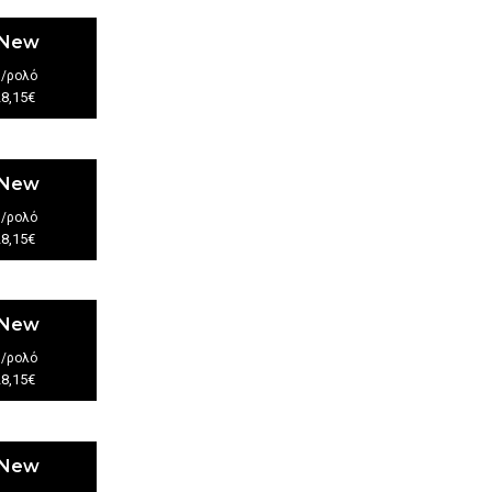
 New
€
/ρολό
28,15€
 New
€
/ρολό
28,15€
 New
€
/ρολό
28,15€
 New