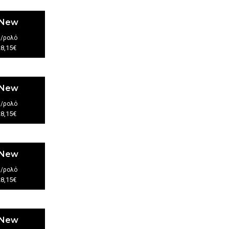
 New
€
/ρολό
28,15€
 New
€
/ρολό
28,15€
 New
€
/ρολό
28,15€
 New