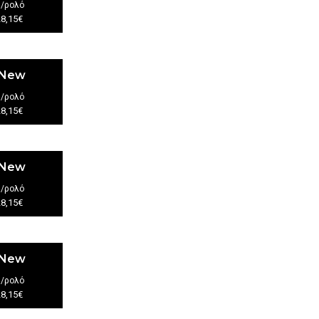
€
/ρολό
28,15€
 New
€
/ρολό
28,15€
 New
€
/ρολό
28,15€
 New
€
/ρολό
28,15€