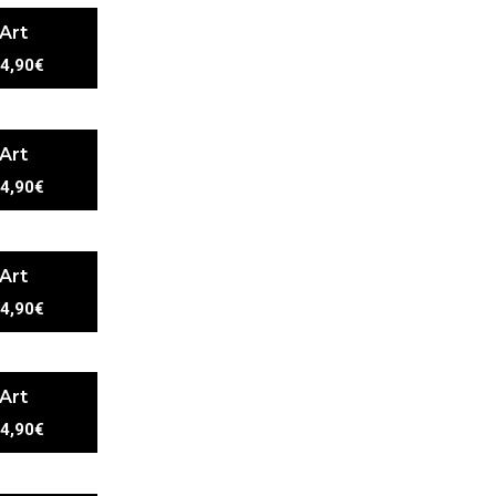
 Art
4,90€
 Art
4,90€
 Art
4,90€
 Art
4,90€