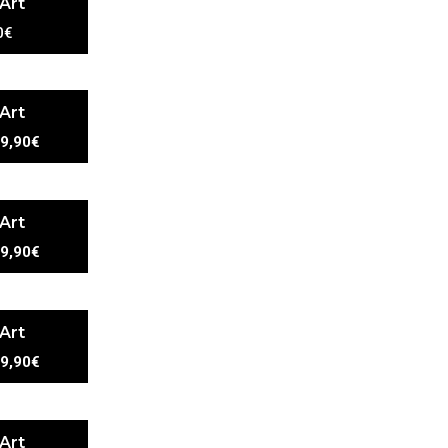
 Art
0€
 Art
9,90€
 Art
9,90€
 Art
9,90€
 Art