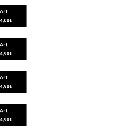
 Art
4,00€
 Art
4,90€
 Art
4,90€
 Art
4,90€