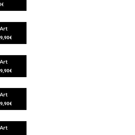
0€
 Art
9,90€
 Art
9,90€
 Art
9,90€
 Art