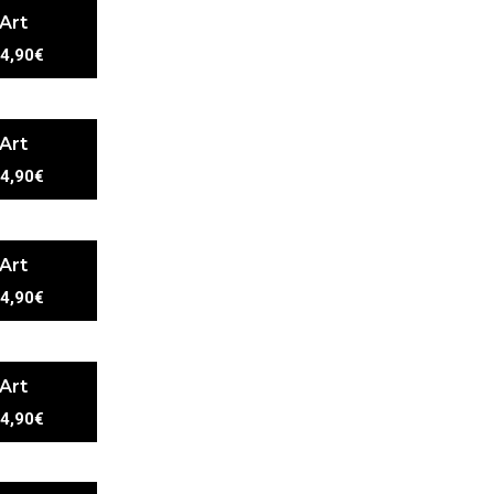
 Art
4,90€
 Art
4,90€
 Art
4,90€
 Art
4,90€