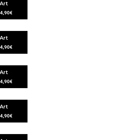
 Art
4,90€
 Art
4,90€
 Art
4,90€
 Art
4,90€