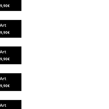
9,90€
 Art
9,90€
 Art
9,90€
 Art
9,90€
 Art