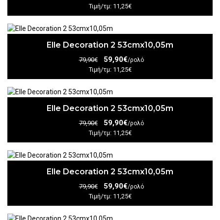
Τιμή/τμ: 11,25€
Elle Decoration 2 53cmx10,05m
59,90€
79,90€
/ρολό
Τιμή/τμ: 11,25€
Elle Decoration 2 53cmx10,05m
59,90€
79,90€
/ρολό
Τιμή/τμ: 11,25€
Elle Decoration 2 53cmx10,05m
59,90€
79,90€
/ρολό
Τιμή/τμ: 11,25€