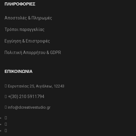
ΠΛΗΡΟΦΟΡΙΕΣ
Αποστολές & Πληρωμές
Τρόποι παραγγελίας
Εγγύηση & Επιστροφές
Πολιτική Απορρήτου & GDPR
ΕΠΙΚΟΙΝΩΝΙΑ
Ευρυτανίας 25, Αιγάλεω, 12243
+(30) 210 5911794
info@dcreativestudio.gr