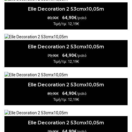
Elle Decoration 2 53cmx10,05m
64,90€
89,90€
/ρολό
Τιμή/τμ: 12,19€
Elle Decoration 2 53cmx10,05m
64,90€
79,90€
/ρολό
Τιμή/τμ: 12,19€
Elle Decoration 2 53cmx10,05m
64,90€
89,90€
/ρολό
Τιμή/τμ: 12,19€
Elle Decoration 2 53cmx10,05m
64,90€
79,90€
/ρολό