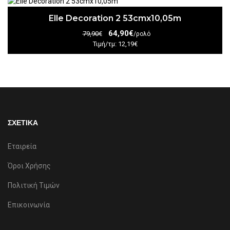
Elle Decoration 2 53cmx10,05m
64,90€
79,90€
/ρολό
Τιμή/τμ: 12,19€
ΣΧΕΤΙΚΑ
Εταιρεία
Όροι Χρήσης
Πολιτική Τιμών
Επικοινωνία