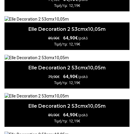
Τιμή/τμ: 12,19€
Elle Decoration 2 53cmx10,05m
64,90€
89,90€
/ρολό
Τιμή/τμ: 12,19€
Elle Decoration 2 53cmx10,05m
64,90€
79,90€
/ρολό
Τιμή/τμ: 12,19€
Elle Decoration 2 53cmx10,05m
64,90€
89,90€
/ρολό
Τιμή/τμ: 12,19€