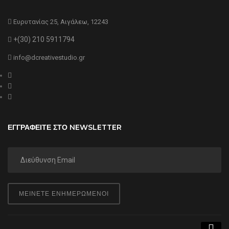
Ευρυτανίας 25, Αιγάλεω, 12243
+(30) 210 5911794
info@dcreativestudio.gr
ΕΓΓΡΑΦΕΙΤΕ ΣΤΟ NEWSLETTER
ΜΕΙΝΕΤΕ ΕΝΗΜΕΡΩΜΕΝΟΙ