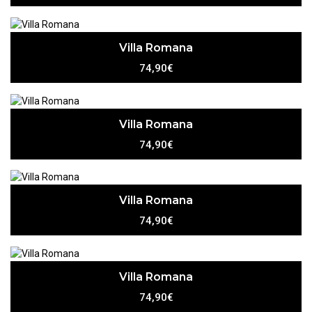
Villa Romana
74,90€
Villa Romana
74,90€
Villa Romana
74,90€
Villa Romana
74,90€