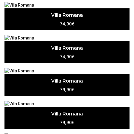
Villa Romana
74,90€
Villa Romana
74,90€
Villa Romana
79,90€
Villa Romana
79,90€