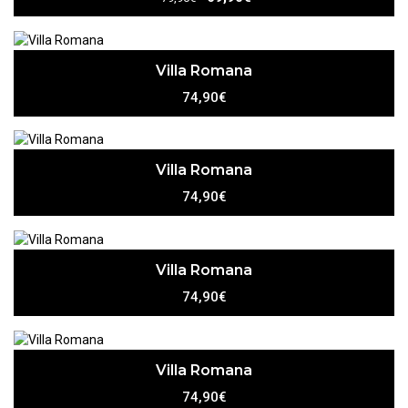
Villa Romana
74,90€
Villa Romana
74,90€
Villa Romana
74,90€
Villa Romana
74,90€