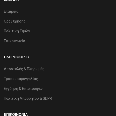
Εταιρεία
Όροι Χρήσης
Πολιτική Τιμών
Επικοινωνία
ΠΛΗΡΟΦΟΡΙΕΣ
Αποστολές & Πληρωμές
Τρόποι παραγγελίας
Εγγύηση & Επιστροφές
Πολιτική Απορρήτου & GDPR
ΕΠΙΚΟΙΝΩΝΙΑ