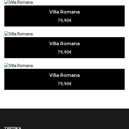
Villa Romana
79,90€
Villa Romana
79,90€
Villa Romana
79,90€
ΣΧΕΤΙΚΑ