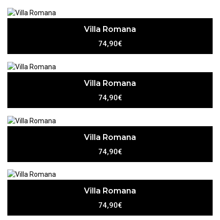
Villa Romana
74,90€
Villa Romana
74,90€
Villa Romana
74,90€
Villa Romana
74,90€