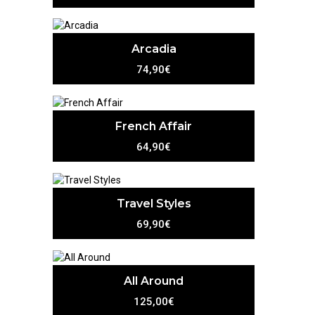
Arcadia
74,90€
French Affair
64,90€
Travel Styles
69,90€
All Around
125,00€