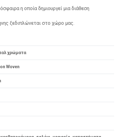
μόσφαιρα η οποία δημιουργεί μια διάθεση
λήνης ξεδιπλώνεται στο χώρο μας.
παλ χρώματα
 Non Woven
m