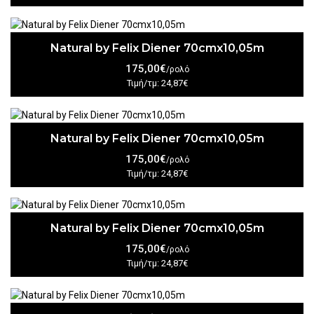
Natural by Felix Diener 70cmx10,05m
175,00€
/ρολό
Τιμή/τμ: 24,87€
Natural by Felix Diener 70cmx10,05m
175,00€
/ρολό
Τιμή/τμ: 24,87€
Natural by Felix Diener 70cmx10,05m
175,00€
/ρολό
Τιμή/τμ: 24,87€