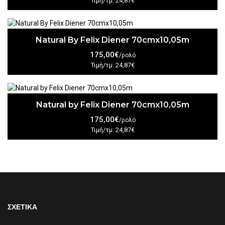
Τιμή/τμ: 24,87€
Natural By Felix Diener 70cmx10,05m
175,00€
/ρολό
Τιμή/τμ: 24,87€
Natural by Felix Diener 70cmx10,05m
175,00€
/ρολό
Τιμή/τμ: 24,87€
ΣΧΕΤΙΚΑ