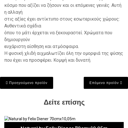
κόσμο που αξίζει να ζήσουν και οι επόμενες γενιές. Αυτή
η αλλαγή
στις αξίες έχει αντίκτυπο στους εσωτερικούς χώρους:
Αυθεντικά σχέδια
όπου το μάτι έρχεται να ξεκουραστεί. Χρώματα που
δημιουργούν
ευχάριστη αίσθηση και ατμόσφαιρα.
Η φυσική χλιδή αιχμαλωτίζει όλη την ομορφιά της φύσης
που έχει να προσφέρει. Κομψή και δυνατή.
Προηγούμενο προϊόν
Επόμενο προϊόν
Δείτε επίσης