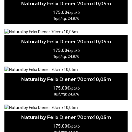
Natural by Felix Diener 70cmx10,05m
175,00€
/ρολό
Τιμή/τμ: 24,87€
Natural by Felix Diener 70cmx10,05m
175,00€
/ρολό
Τιμή/τμ: 24,87€
Natural by Felix Diener 70cmx10,05m
175,00€
/ρολό
Τιμή/τμ: 24,87€
Natural by Felix Diener 70cmx10,05m
175,00€
/ρολό