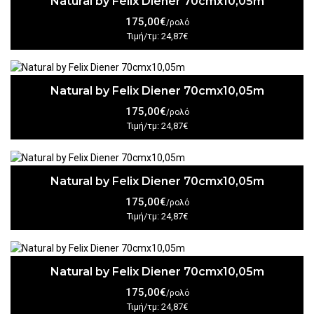
Natural by Felix Diener 70cmx10,05m
175,00€
/ρολό
Τιμή/τμ: 24,87€
Natural by Felix Diener 70cmx10,05m
175,00€
/ρολό
Τιμή/τμ: 24,87€
Natural by Felix Diener 70cmx10,05m
175,00€
/ρολό
Τιμή/τμ: 24,87€
Natural by Felix Diener 70cmx10,05m
175,00€
/ρολό
Τιμή/τμ: 24,87€