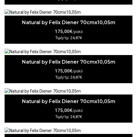
Natural by Felix Diener 70cmx10,05m
175,00€
/ρολό
Τιμή/τμ: 24,87€
Natural by Felix Diener 70cmx10,05m
175,00€
/ρολό
Τιμή/τμ: 24,87€
Natural by Felix Diener 70cmx10,05m
175,00€
/ρολό
Τιμή/τμ: 24,87€