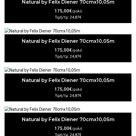
Natural by Felix Diener 70cmx10,05m
175,00€
/ρολό
Τιμή/τμ: 24,87€
Natural by Felix Diener 70cmx10,05m
175,00€
/ρολό
Τιμή/τμ: 24,87€
Natural by Felix Diener 70cmx10,05m
175,00€
/ρολό
Τιμή/τμ: 24,87€
Natural by Felix Diener 70cmx10,05m
175,00€
/ρολό
Τιμή/τμ: 24,87€