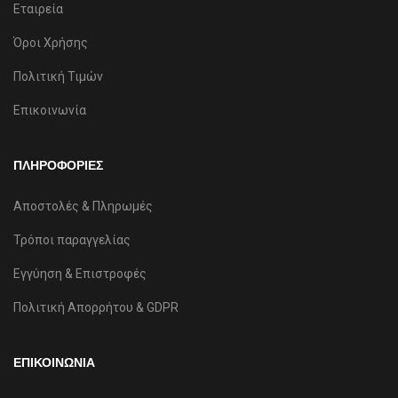
Εταιρεία
Όροι Χρήσης
Πολιτική Τιμών
Επικοινωνία
ΠΛΗΡΟΦΟΡΙΕΣ
Αποστολές & Πληρωμές
Τρόποι παραγγελίας
Εγγύηση & Επιστροφές
Πολιτική Απορρήτου & GDPR
ΕΠΙΚΟΙΝΩΝΙΑ