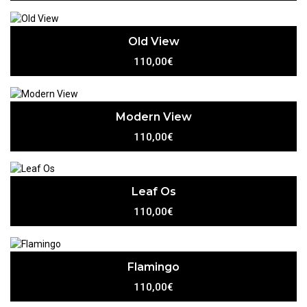
Old View
110,00€
Modern View
110,00€
Leaf Os
110,00€
Flamingo
110,00€