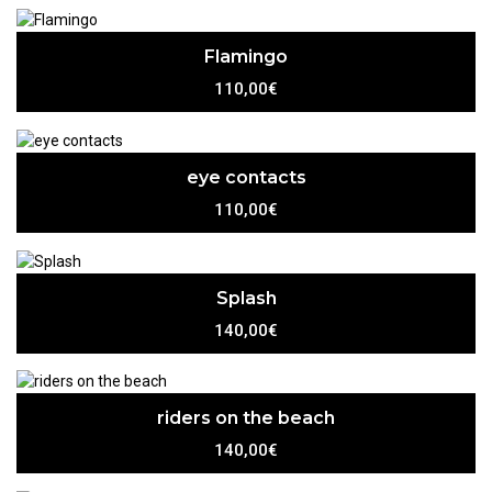
Flamingo
110,00€
eye contacts
110,00€
Splash
140,00€
riders on the beach
140,00€