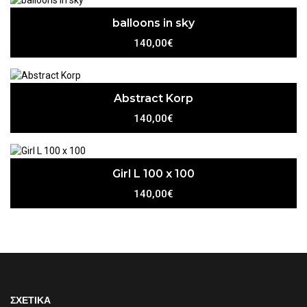
balloons in sky
140,00€
Abstract Korp
140,00€
Girl L 100 x 100
140,00€
ΣΧΕΤΙΚΑ