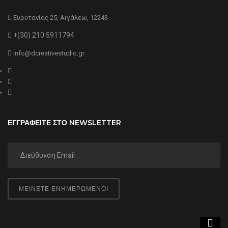
Ευρυτανίας 25, Αιγάλεω, 12243
+(30) 210 5911794
info@dcreativestudio.gr
ΕΓΓΡΑΦΕΙΤΕ ΣΤΟ NEWSLETTER
ΜΕΙΝΕΤΕ ΕΝΗΜΕΡΩΜΕΝΟΙ