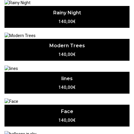
Rainy Night
140,00€
Modern Trees
140,00€
lines
140,00€
Face
140,00€