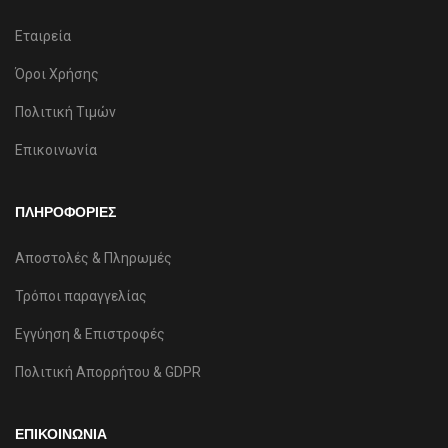
Εταιρεία
Όροι Χρήσης
Πολιτική Τιμών
Επικοινωνία
ΠΛΗΡΟΦΟΡΙΕΣ
Αποστολές & Πληρωμές
Τρόποι παραγγελίας
Εγγύηση & Επιστροφές
Πολιτική Απορρήτου & GDPR
ΕΠΙΚΟΙΝΩΝΙΑ