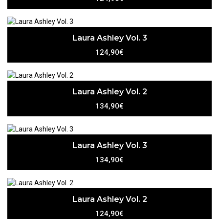
Laura Ashley Vol. 3
124,90€
Laura Ashley Vol. 2
134,90€
Laura Ashley Vol. 3
134,90€
Laura Ashley Vol. 2
124,90€