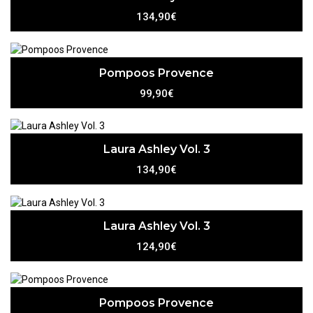
134,90€
Pompoos Provence
99,90€
Laura Ashley Vol. 3
134,90€
Laura Ashley Vol. 3
124,90€
Pompoos Provence