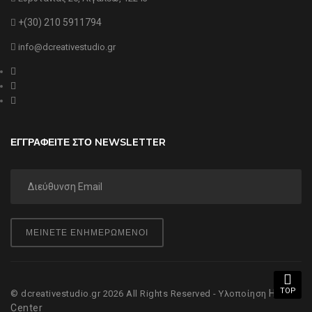
+(30) 210 5911794
info@dcreativestudio.gr
ΕΓΓΡΑΦΕΙΤΕ ΣΤΟ NEWSLETTER
ΜΕΙΝΕΤΕ ΕΝΗΜΕΡΩΜΕΝΟΙ
TOP
Hyper
© dcreativestudio.gr 2026 All Rights Reserved - Υλοποίηση
Center