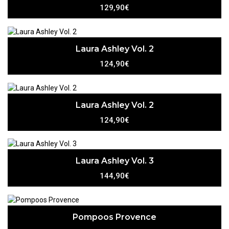
129,90€
Laura Ashley Vol. 2
124,90€
Laura Ashley Vol. 2
124,90€
Laura Ashley Vol. 3
144,90€
Pompoos Provence