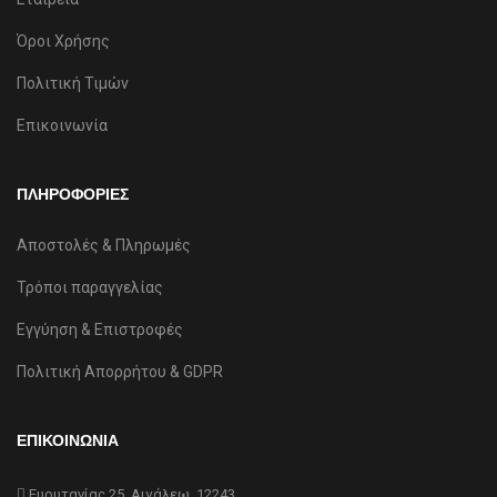
Όροι Χρήσης
Πολιτική Τιμών
Επικοινωνία
ΠΛΗΡΟΦΟΡΙΕΣ
Αποστολές & Πληρωμές
Τρόποι παραγγελίας
Εγγύηση & Επιστροφές
Πολιτική Απορρήτου & GDPR
ΕΠΙΚΟΙΝΩΝΙΑ
Ευρυτανίας 25, Αιγάλεω, 12243