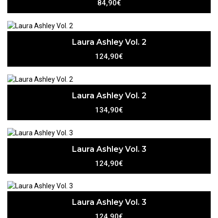
84,90€
Laura Ashley Vol. 2
124,90€
Laura Ashley Vol. 2
134,90€
Laura Ashley Vol. 3
124,90€
Laura Ashley Vol. 3
124,90€