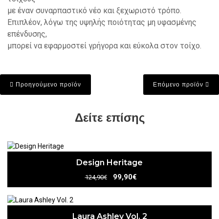
με έναν συναρπαστικό νέο και ξεχωριστό τρόπο.
Επιπλέον, λόγω της υψηλής ποιότητας μη υφασμένης
επένδυσης,
μπορεί να εφαρμοστεί γρήγορα και εύκολα στον τοίχο.
Προηγούμενο προϊόν
Επόμενο προϊόν
Δείτε επίσης
Design Heritage
99,90€
124,90€
Laura Ashley Vol. 2