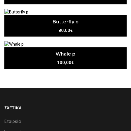
Butterfly p
80,00€
Whale p
100,00€
ΣΧΕΤΙΚΑ
Εταιρεία