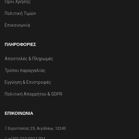
Όροι Χρήσης
Πολιτική Τιμών
Επικοινωνία
ΠΛΗΡΟΦΟΡΙΕΣ
Αποστολές & Πληρωμές
Τρόποι παραγγελίας
Εγγύηση & Επιστροφές
Πολιτική Απορρήτου & GDPR
ΕΠΙΚΟΙΝΩΝΙΑ
Ευρυτανίας 25, Αιγάλεω, 12243